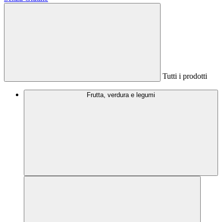
Tutti i prodotti
Frutta, verdura e legumi