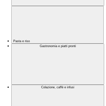
Pasta e riso
Gastronomia e piatti pronti
Colazione, caffè e infusi