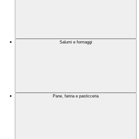
Salumi e formaggi
Pane, farina e pasticceria