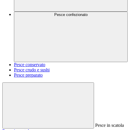
Pesce confezionato
Pesce conservato
Pesce crudo e sushi
Pesce preparato
Pesce in scatola