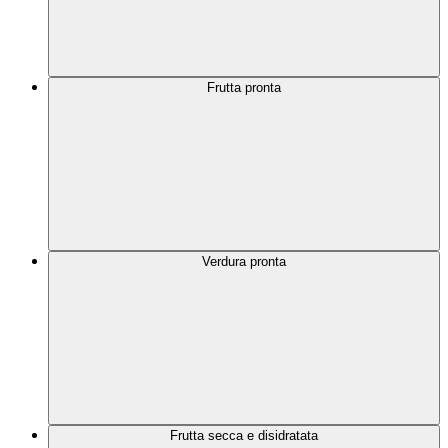
Frutta pronta
Verdura pronta
Frutta secca e disidratata