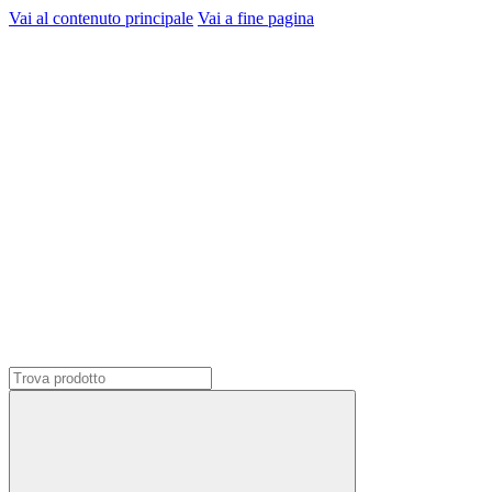
Vai al contenuto principale
Vai a fine pagina