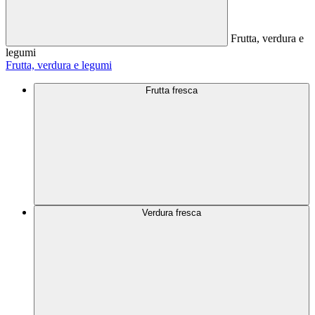
Frutta, verdura e
legumi
Frutta, verdura e legumi
Frutta fresca
Verdura fresca