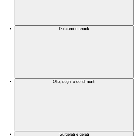
Dolciumi e snack
Olio, sughi e condimenti
Surgelati e gelati