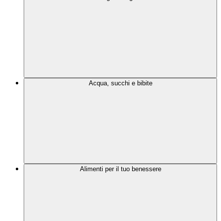
Acqua, succhi e bibite
Alimenti per il tuo benessere