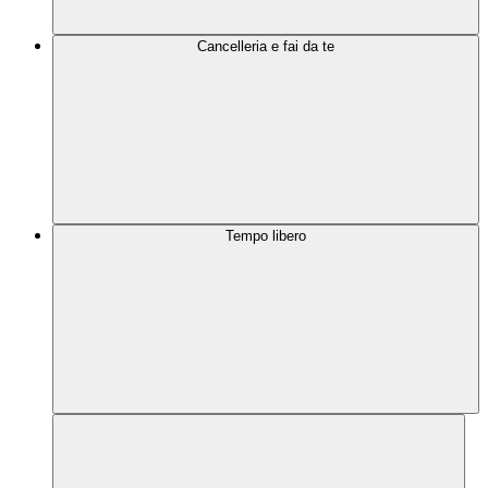
Cancelleria e fai da te
Tempo libero