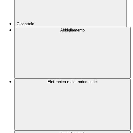
Giocattolo
Abbigliamento
Elettronica e elettrodomestici