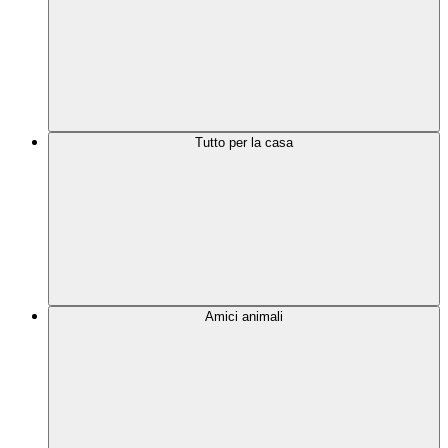
Tutto per la casa
Amici animali