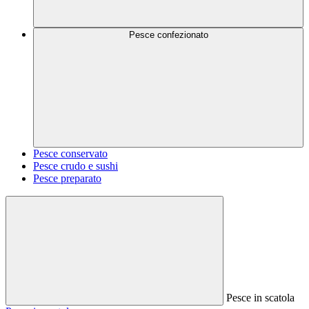
Pesce confezionato
Pesce conservato
Pesce crudo e sushi
Pesce preparato
Pesce in scatola