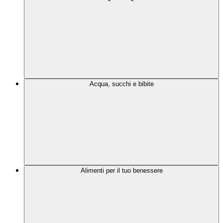
Acqua, succhi e bibite
Alimenti per il tuo benessere