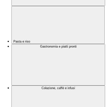
Pasta e riso
Gastronomia e piatti pronti
Colazione, caffè e infusi