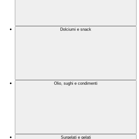
Dolciumi e snack
Olio, sughi e condimenti
Surgelati e gelati