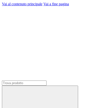
Vai al contenuto principale
Vai a fine pagina