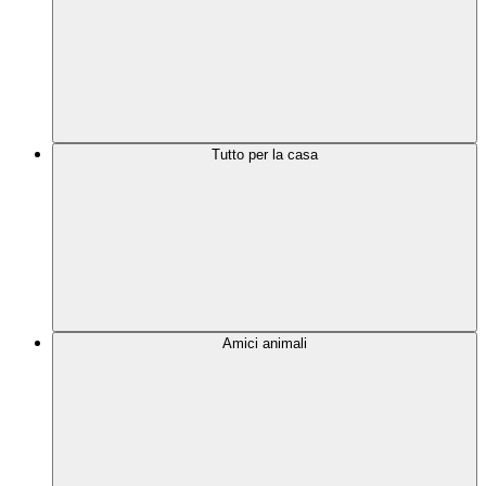
Tutto per la casa
Amici animali