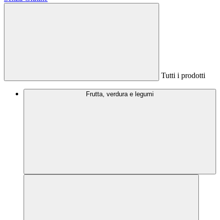
Tutti i prodotti
Frutta, verdura e legumi