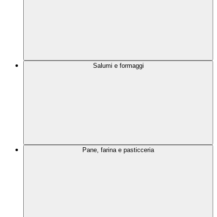
Salumi e formaggi
Pane, farina e pasticceria