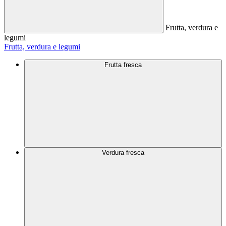
Frutta, verdura e
legumi
Frutta, verdura e legumi
Frutta fresca
Verdura fresca