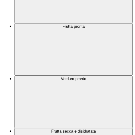
Frutta pronta
Verdura pronta
Frutta secca e disidratata