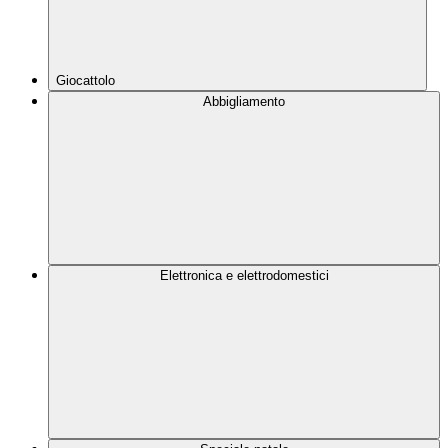
Giocattolo
Abbigliamento
Elettronica e elettrodomestici