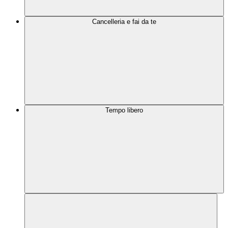
Cancelleria e fai da te
Tempo libero