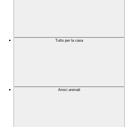
Tutto per la casa
Amici animali