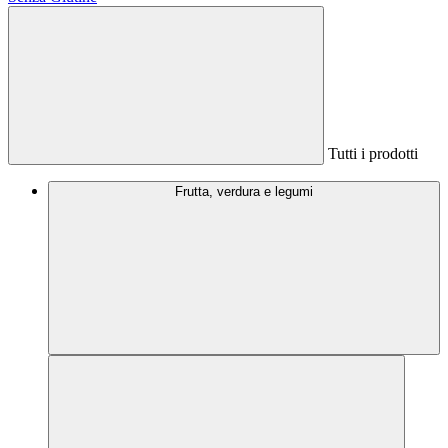
Tutti i prodotti
Frutta, verdura e legumi