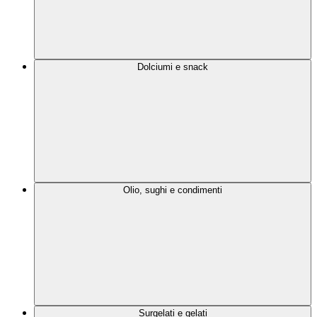
Dolciumi e snack
Olio, sughi e condimenti
Surgelati e gelati