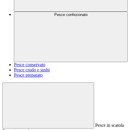
Pesce confezionato
Pesce conservato
Pesce crudo e sushi
Pesce preparato
Pesce in scatola