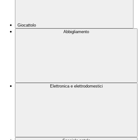
Giocattolo
Abbigliamento
Elettronica e elettrodomestici