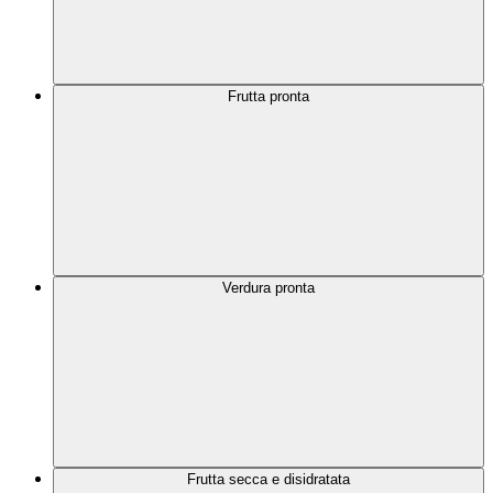
Frutta pronta
Verdura pronta
Frutta secca e disidratata