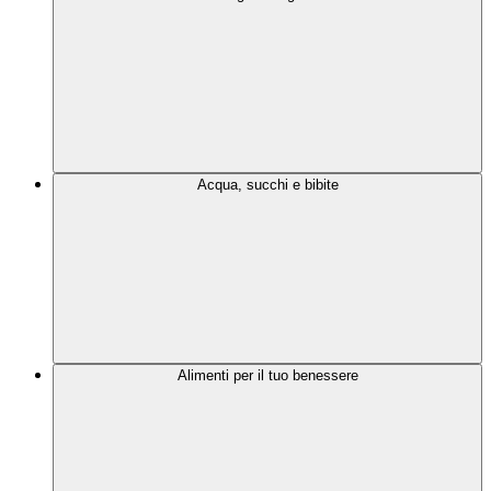
Acqua, succhi e bibite
Alimenti per il tuo benessere