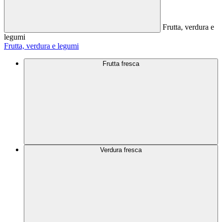
Frutta, verdura e
legumi
Frutta, verdura e legumi
Frutta fresca
Verdura fresca