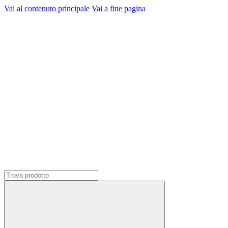
Vai al contenuto principale
Vai a fine pagina