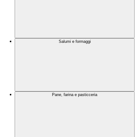
Salumi e formaggi
Pane, farina e pasticceria