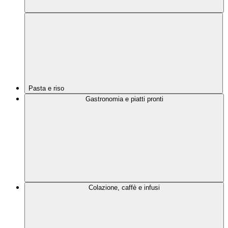
Pasta e riso
Gastronomia e piatti pronti
Colazione, caffè e infusi