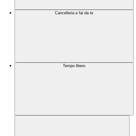
Cancelleria e fai da te
Tempo libero