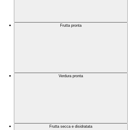
Frutta pronta
Verdura pronta
Frutta secca e disidratata