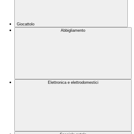
Giocattolo
Abbigliamento
Elettronica e elettrodomestici