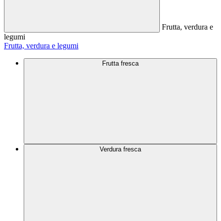
Frutta, verdura e
legumi
Frutta, verdura e legumi
Frutta fresca
Verdura fresca