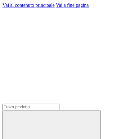
Vai al contenuto principale
Vai a fine pagina