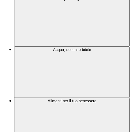
Acqua, succhi e bibite
Alimenti per il tuo benessere