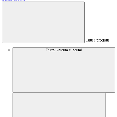
Tutti i prodotti
Frutta, verdura e legumi