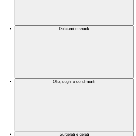
Dolciumi e snack
Olio, sughi e condimenti
Surgelati e gelati