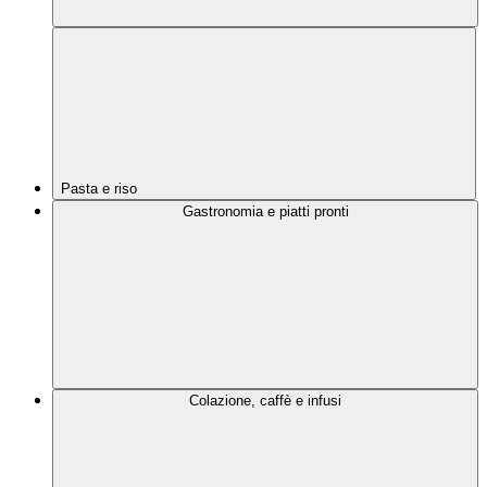
Pasta e riso
Gastronomia e piatti pronti
Colazione, caffè e infusi