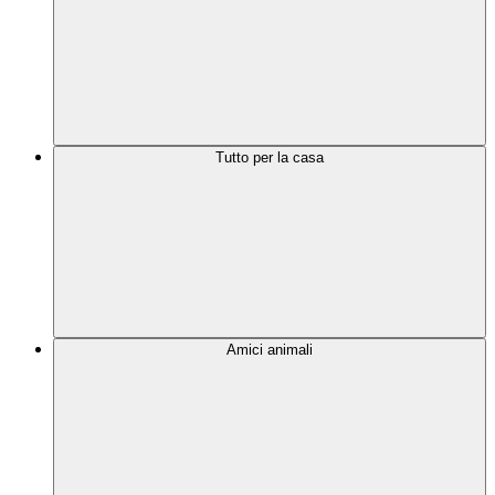
Tutto per la casa
Amici animali