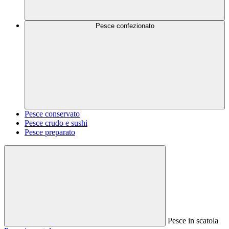
Pesce confezionato
Pesce conservato
Pesce crudo e sushi
Pesce preparato
Pesce in scatola