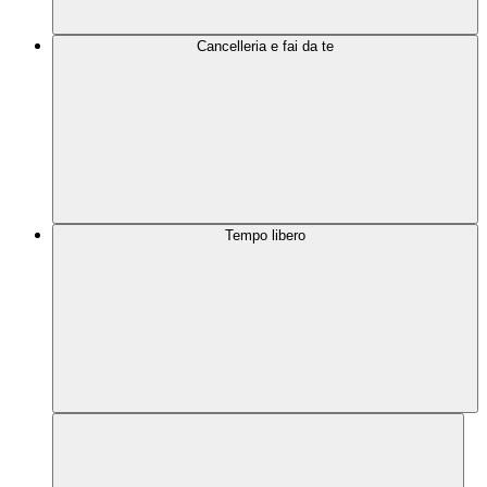
Cancelleria e fai da te
Tempo libero