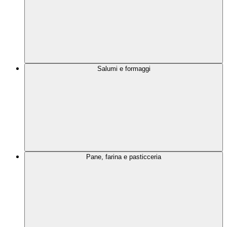
Salumi e formaggi
Pane, farina e pasticceria