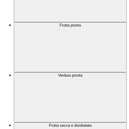
Frutta pronta
Verdura pronta
Frutta secca e disidratata