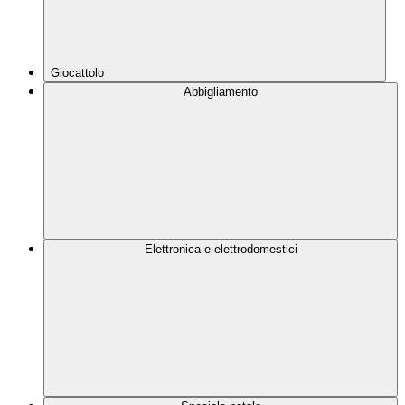
Giocattolo
Abbigliamento
Elettronica e elettrodomestici