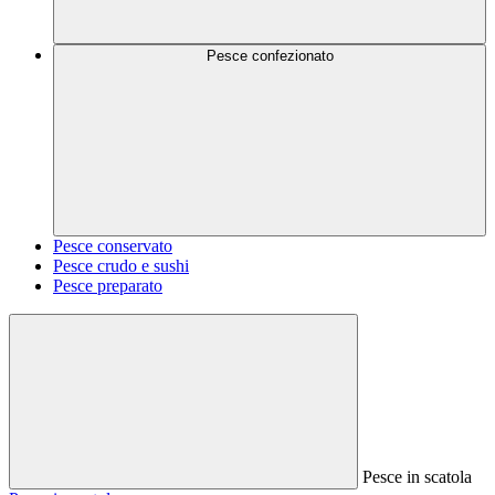
Pesce confezionato
Pesce conservato
Pesce crudo e sushi
Pesce preparato
Pesce in scatola