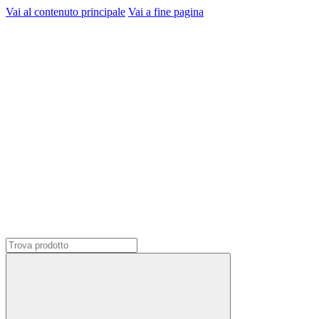
Vai al contenuto principale
Vai a fine pagina