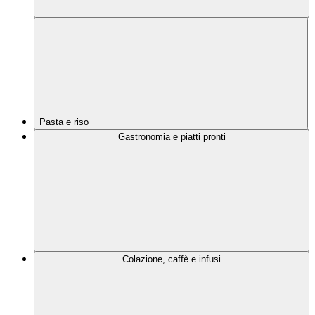
Pasta e riso
Gastronomia e piatti pronti
Colazione, caffè e infusi