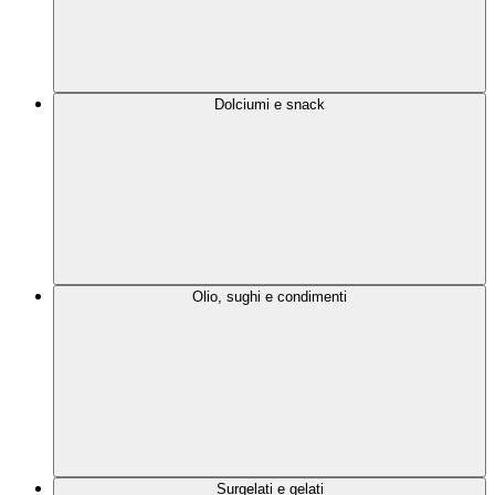
Dolciumi e snack
Olio, sughi e condimenti
Surgelati e gelati