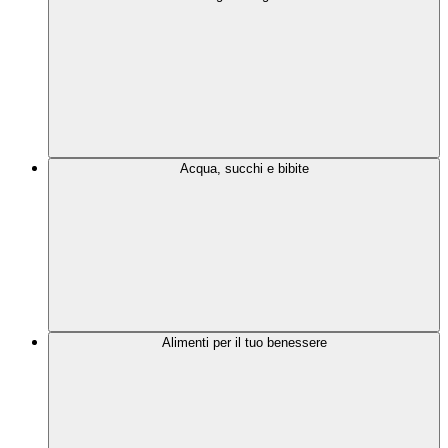
Acqua, succhi e bibite
Alimenti per il tuo benessere