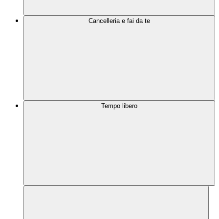
Cancelleria e fai da te
Tempo libero