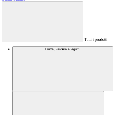
Tutti i prodotti
Frutta, verdura e legumi