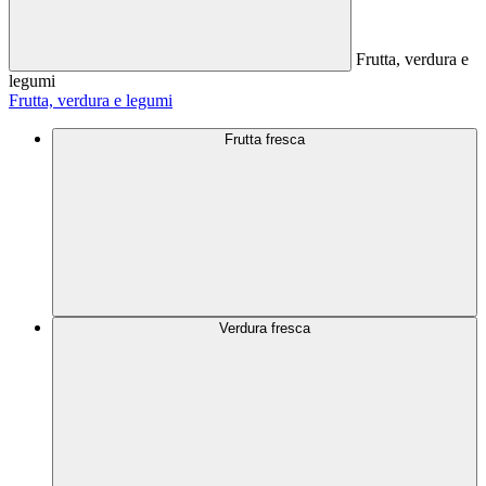
Frutta, verdura e
legumi
Frutta, verdura e legumi
Frutta fresca
Verdura fresca