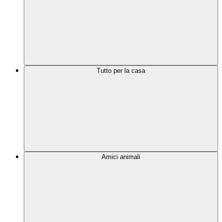
Tutto per la casa
Amici animali