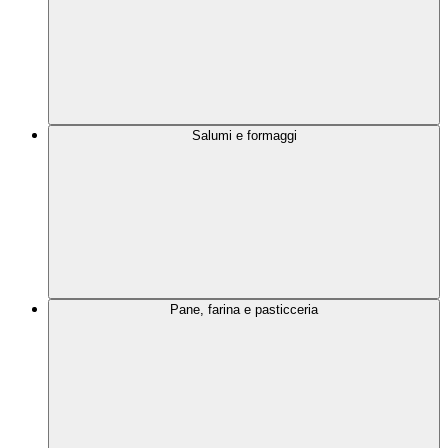
Salumi e formaggi
Pane, farina e pasticceria