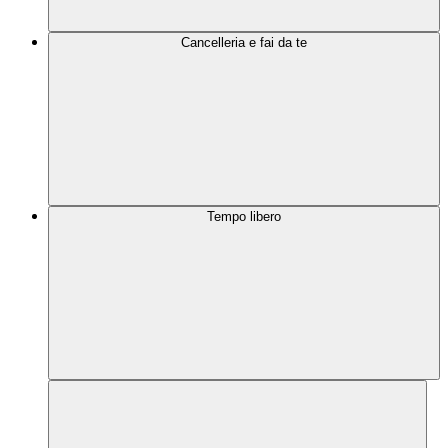
Cancelleria e fai da te
Tempo libero