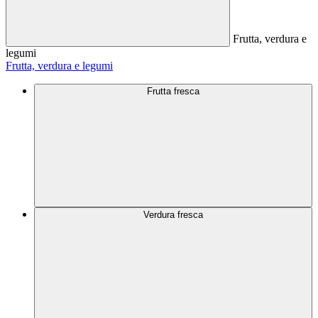
Frutta, verdura e
legumi
Frutta, verdura e legumi
Frutta fresca
Verdura fresca