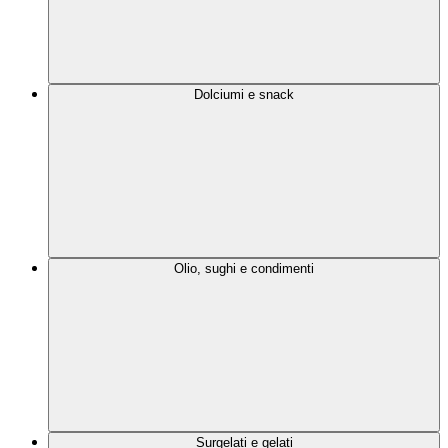
Dolciumi e snack
Olio, sughi e condimenti
Surgelati e gelati