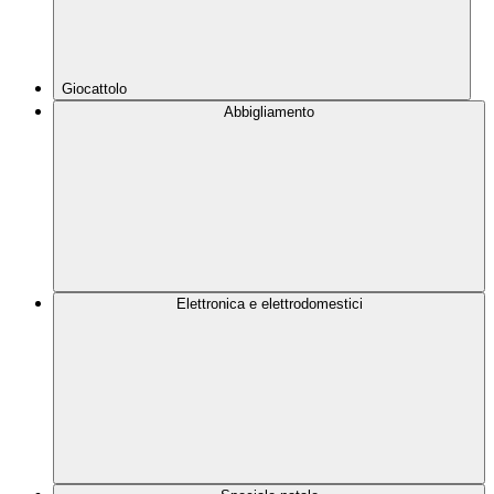
Giocattolo
Abbigliamento
Elettronica e elettrodomestici