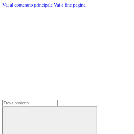
Vai al contenuto principale
Vai a fine pagina