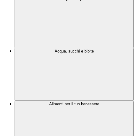
Acqua, succhi e bibite
Alimenti per il tuo benessere