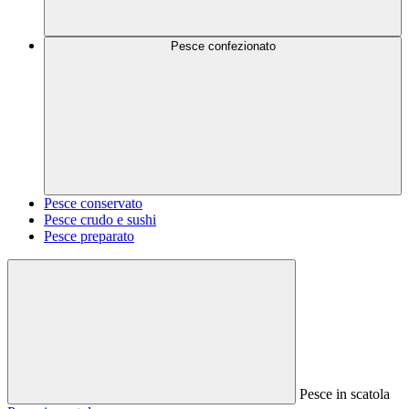
Pesce confezionato
Pesce conservato
Pesce crudo e sushi
Pesce preparato
Pesce in scatola