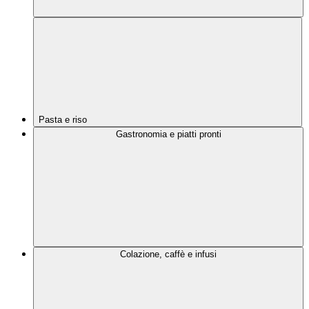
Pasta e riso
Gastronomia e piatti pronti
Colazione, caffè e infusi