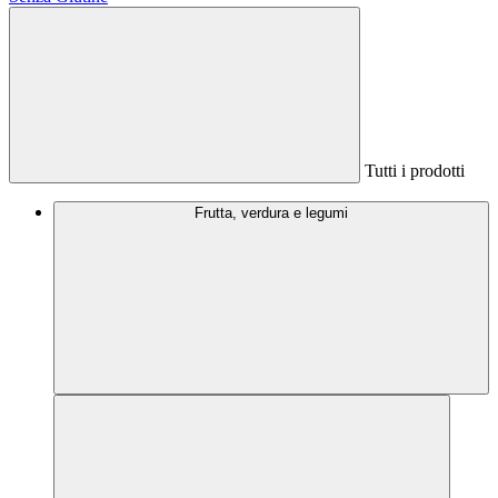
Tutti i prodotti
Frutta, verdura e legumi