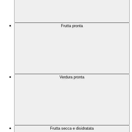
Frutta pronta
Verdura pronta
Frutta secca e disidratata