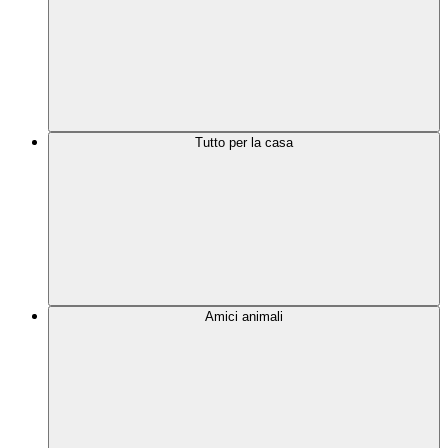
Tutto per la casa
Amici animali