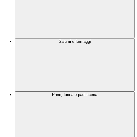
Salumi e formaggi
Pane, farina e pasticceria