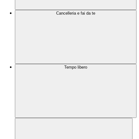
Cancelleria e fai da te
Tempo libero