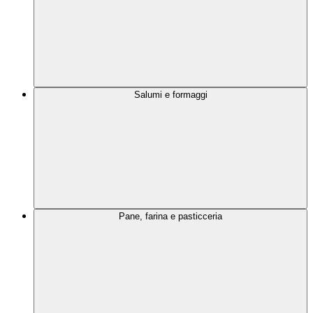
Salumi e formaggi
Pane, farina e pasticceria