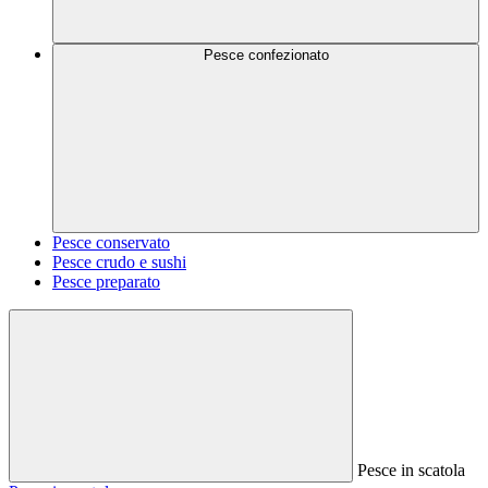
Pesce confezionato
Pesce conservato
Pesce crudo e sushi
Pesce preparato
Pesce in scatola