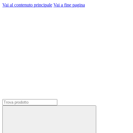
Vai al contenuto principale
Vai a fine pagina