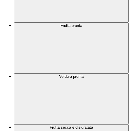
Frutta pronta
Verdura pronta
Frutta secca e disidratata