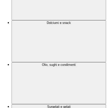
Dolciumi e snack
Olio, sughi e condimenti
Surgelati e gelati