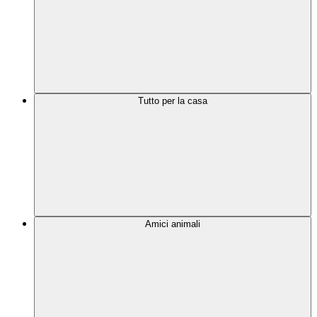
Tutto per la casa
Amici animali