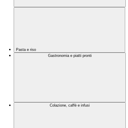
Pasta e riso
Gastronomia e piatti pronti
Colazione, caffè e infusi