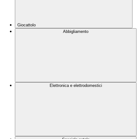
Giocattolo
Abbigliamento
Elettronica e elettrodomestici