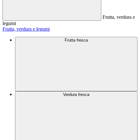
Frutta, verdura e
legumi
Frutta, verdura e legumi
Frutta fresca
Verdura fresca