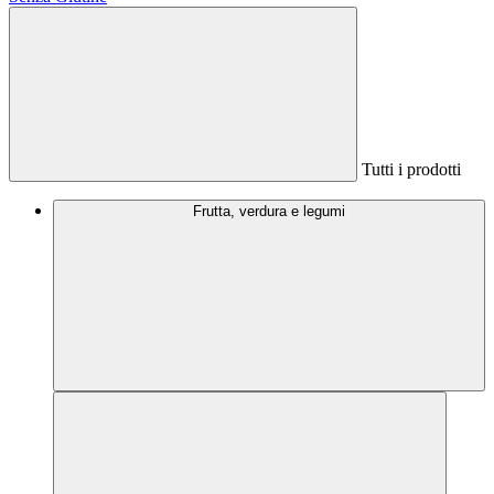
Tutti i prodotti
Frutta, verdura e legumi