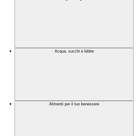
Acqua, succhi e bibite
Alimenti per il tuo benessere