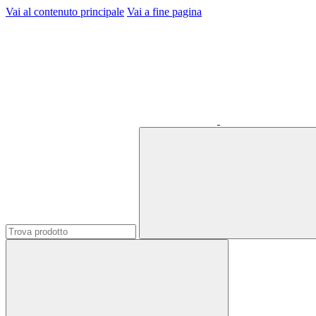
Vai al contenuto principale
Vai a fine pagina