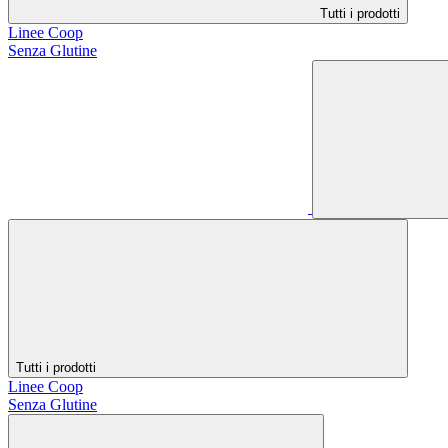
Tutti i prodotti
Linee Coop
Senza Glutine
Tutti i prodotti
Linee Coop
Senza Glutine