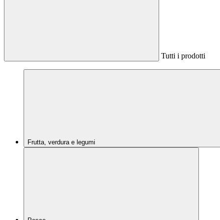
Tutti i prodotti
Frutta, verdura e legumi