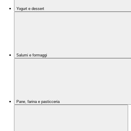
Yogurt e dessert
Salumi e formaggi
Pane, farina e pasticceria