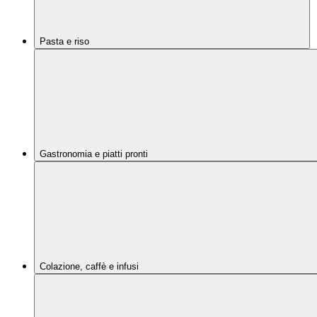
Pasta e riso
Gastronomia e piatti pronti
Colazione, caffè e infusi