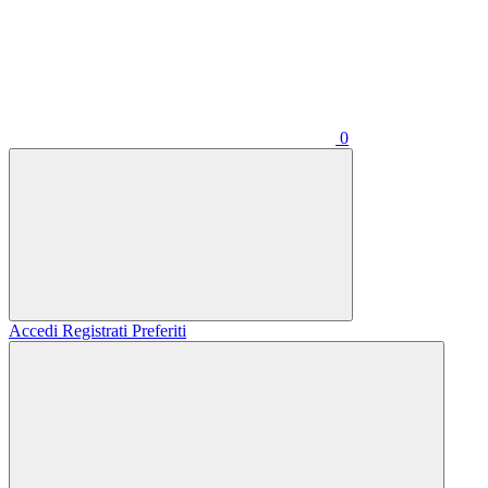
0
Accedi
Registrati
Preferiti