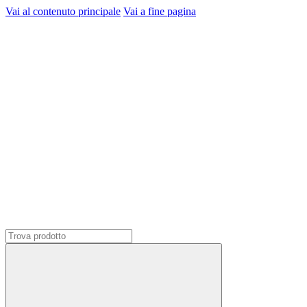
Vai al contenuto principale
Vai a fine pagina