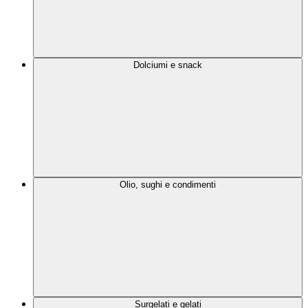
Dolciumi e snack
Olio, sughi e condimenti
Surgelati e gelati