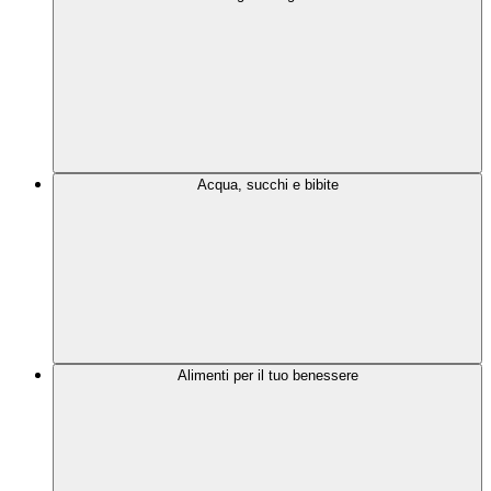
Acqua, succhi e bibite
Alimenti per il tuo benessere