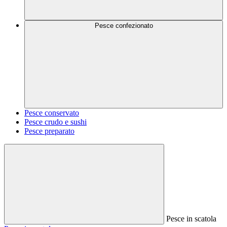
Pesce confezionato
Pesce conservato
Pesce crudo e sushi
Pesce preparato
Pesce in scatola