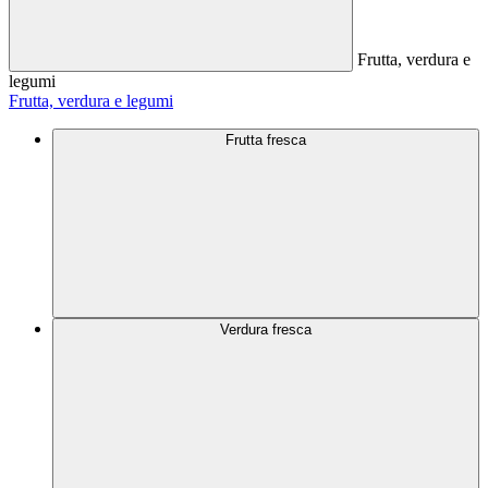
Frutta, verdura e
legumi
Frutta, verdura e legumi
Frutta fresca
Verdura fresca