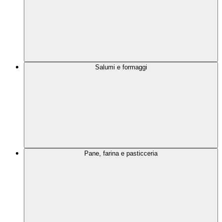
Salumi e formaggi
Pane, farina e pasticceria