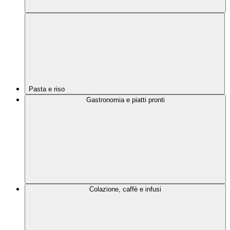
Pasta e riso
Gastronomia e piatti pronti
Colazione, caffè e infusi