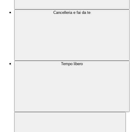
Cancelleria e fai da te
Tempo libero