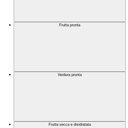
Frutta pronta
Verdura pronta
Frutta secca e disidratata