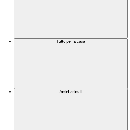
Tutto per la casa
Amici animali