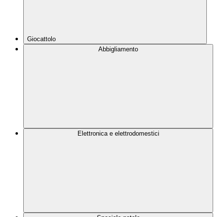
Giocattolo
Abbigliamento
Elettronica e elettrodomestici