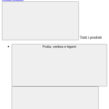
Tutti i prodotti
Frutta, verdura e legumi