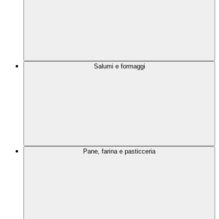
Salumi e formaggi
Pane, farina e pasticceria