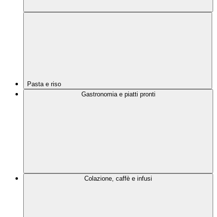
Pasta e riso
Gastronomia e piatti pronti
Colazione, caffè e infusi