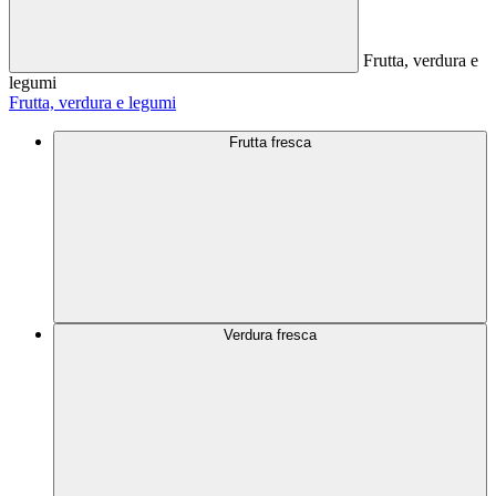
Frutta, verdura e
legumi
Frutta, verdura e legumi
Frutta fresca
Verdura fresca