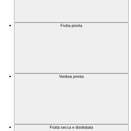
Frutta pronta
Verdura pronta
Frutta secca e disidratata