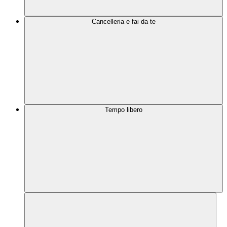
Cancelleria e fai da te
Tempo libero