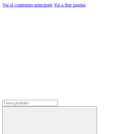
Vai al contenuto principale
Vai a fine pagina