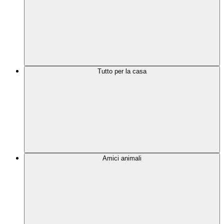
Tutto per la casa
Amici animali