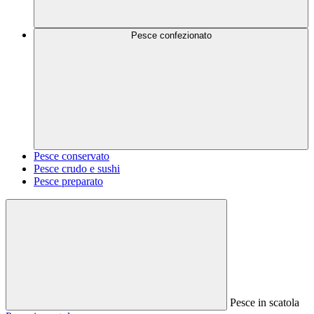
Pesce confezionato
Pesce conservato
Pesce crudo e sushi
Pesce preparato
Pesce in scatola