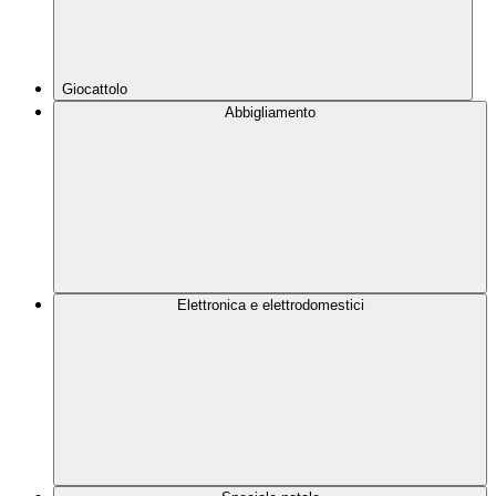
Giocattolo
Abbigliamento
Elettronica e elettrodomestici