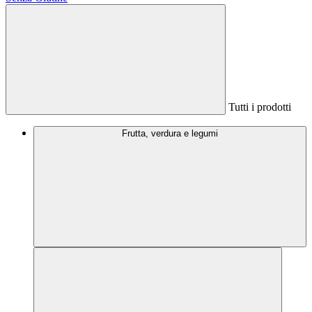
Tutti i prodotti
Frutta, verdura e legumi