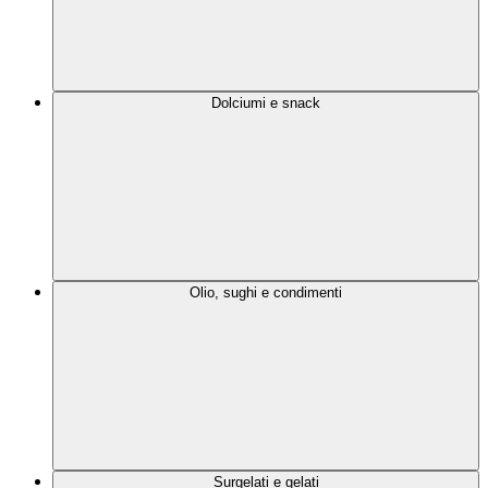
Dolciumi e snack
Olio, sughi e condimenti
Surgelati e gelati