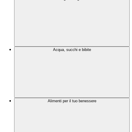
Acqua, succhi e bibite
Alimenti per il tuo benessere