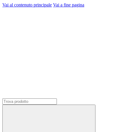
Vai al contenuto principale
Vai a fine pagina