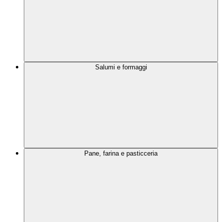
Salumi e formaggi
Pane, farina e pasticceria