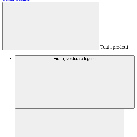
Tutti i prodotti
Frutta, verdura e legumi