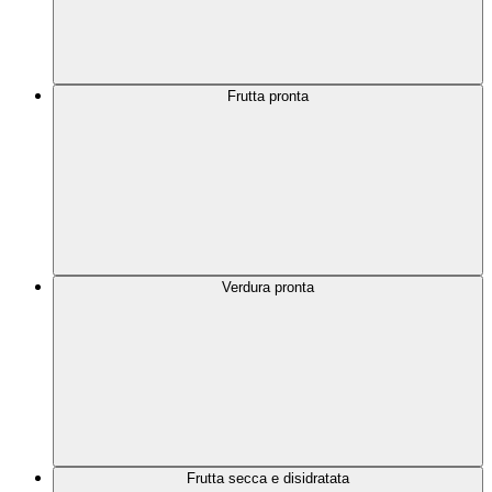
Frutta pronta
Verdura pronta
Frutta secca e disidratata