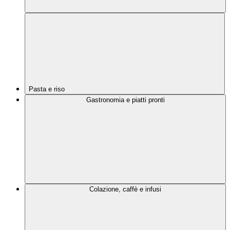
Pasta e riso
Gastronomia e piatti pronti
Colazione, caffè e infusi