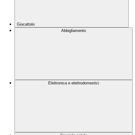
Giocattolo
Abbigliamento
Elettronica e elettrodomestici