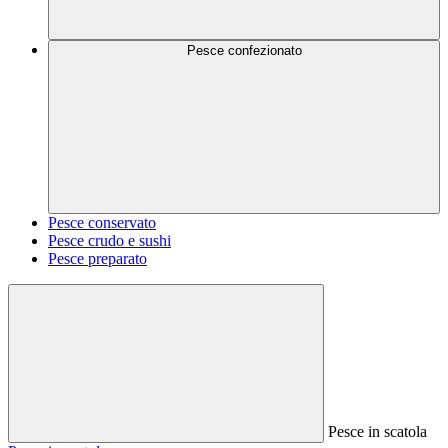
Pesce confezionato
Pesce conservato
Pesce crudo e sushi
Pesce preparato
Pesce in scatola