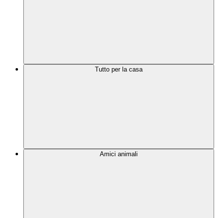
Tutto per la casa
Amici animali