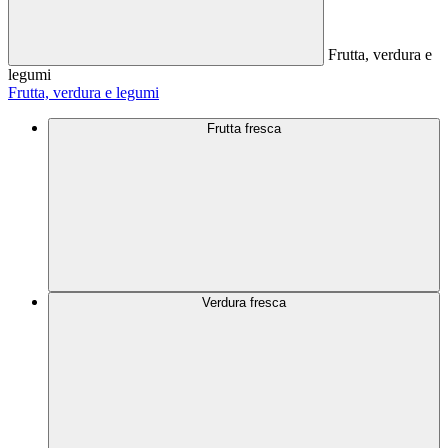
Frutta, verdura e
legumi
Frutta, verdura e legumi
Frutta fresca
Verdura fresca