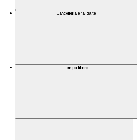
Cancelleria e fai da te
Tempo libero