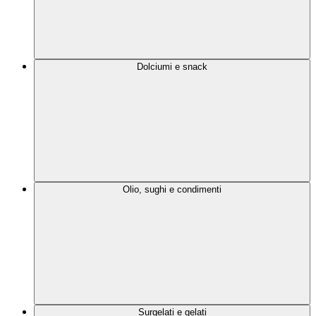
Dolciumi e snack
Olio, sughi e condimenti
Surgelati e gelati