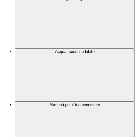
Acqua, succhi e bibite
Alimenti per il tuo benessere