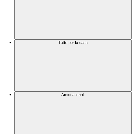
Tutto per la casa
Amici animali