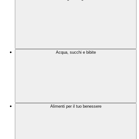
Acqua, succhi e bibite
Alimenti per il tuo benessere