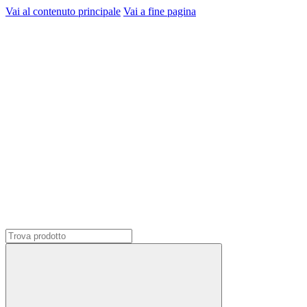
Vai al contenuto principale
Vai a fine pagina