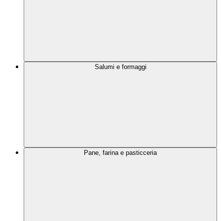
Salumi e formaggi
Pane, farina e pasticceria