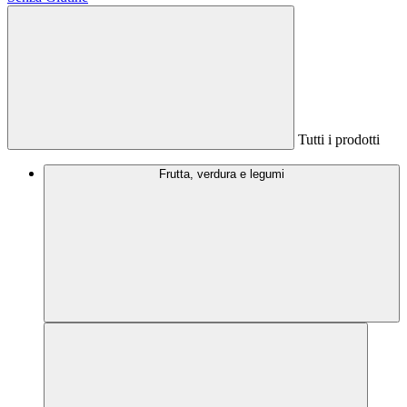
Tutti i prodotti
Frutta, verdura e legumi