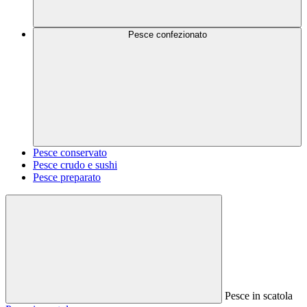
Pesce confezionato
Pesce conservato
Pesce crudo e sushi
Pesce preparato
Pesce in scatola