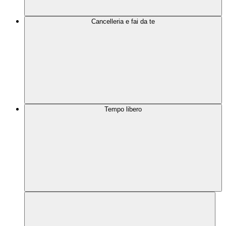
Cancelleria e fai da te
Tempo libero