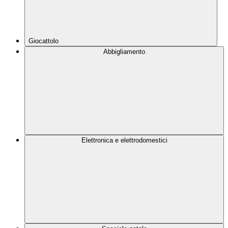
Giocattolo
Abbigliamento
Elettronica e elettrodomestici