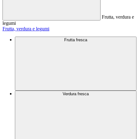
Frutta, verdura e
legumi
Frutta, verdura e legumi
Frutta fresca
Verdura fresca