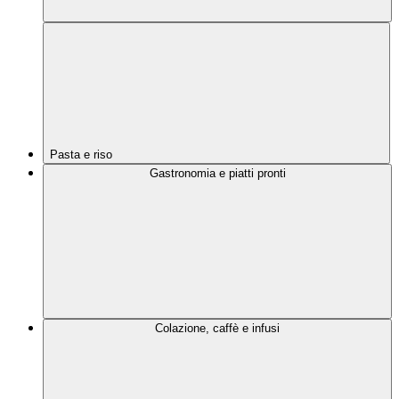
Pasta e riso
Gastronomia e piatti pronti
Colazione, caffè e infusi