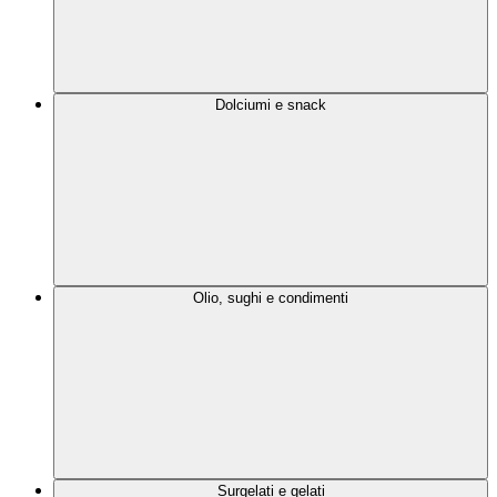
Dolciumi e snack
Olio, sughi e condimenti
Surgelati e gelati