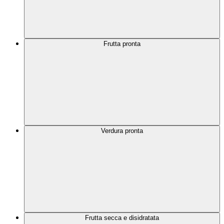
Frutta pronta
Verdura pronta
Frutta secca e disidratata