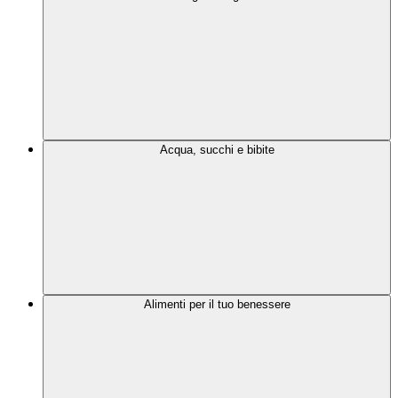
Acqua, succhi e bibite
Alimenti per il tuo benessere