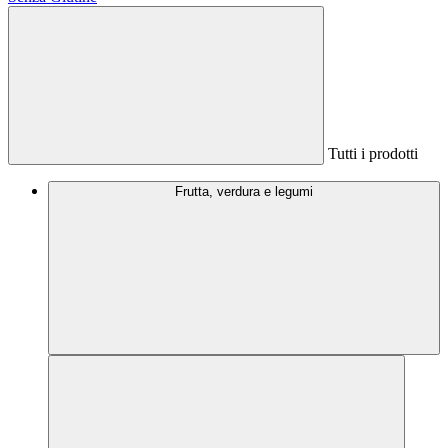
Tutti i prodotti
Frutta, verdura e legumi