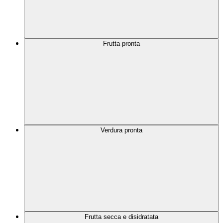
Frutta pronta
Verdura pronta
Frutta secca e disidratata