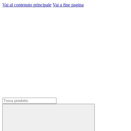
Vai al contenuto principale
Vai a fine pagina