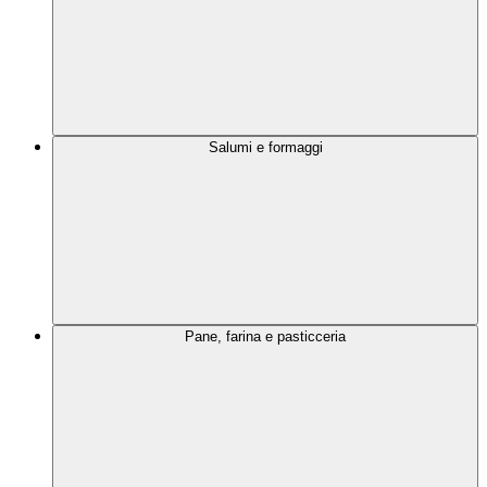
Salumi e formaggi
Pane, farina e pasticceria