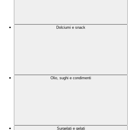
Dolciumi e snack
Olio, sughi e condimenti
Surgelati e gelati