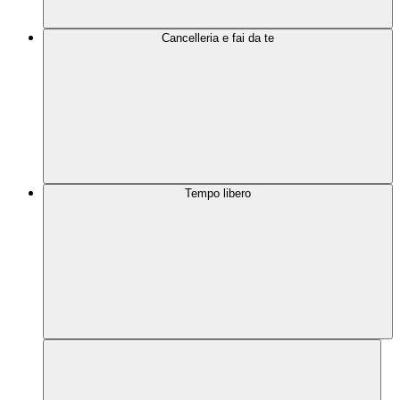
Cancelleria e fai da te
Tempo libero