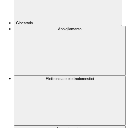
Giocattolo
Abbigliamento
Elettronica e elettrodomestici