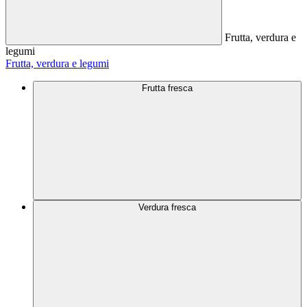
Frutta, verdura e
legumi
Frutta, verdura e legumi
Frutta fresca
Verdura fresca