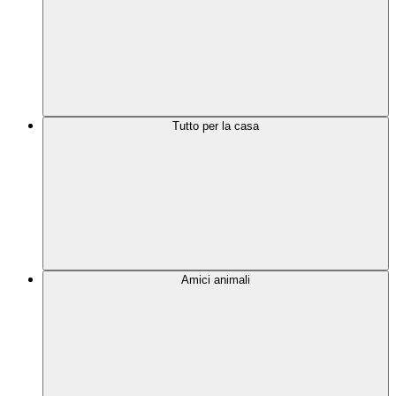
Tutto per la casa
Amici animali