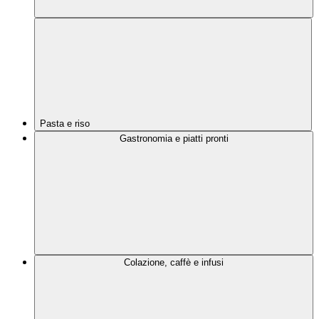
Pasta e riso
Gastronomia e piatti pronti
Colazione, caffè e infusi