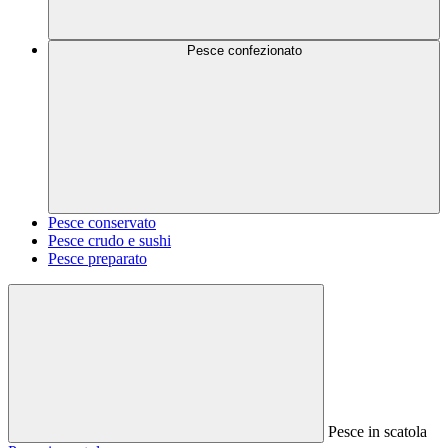
Pesce confezionato
Pesce conservato
Pesce crudo e sushi
Pesce preparato
Pesce in scatola