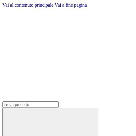
Vai al contenuto principale
Vai a fine pagina