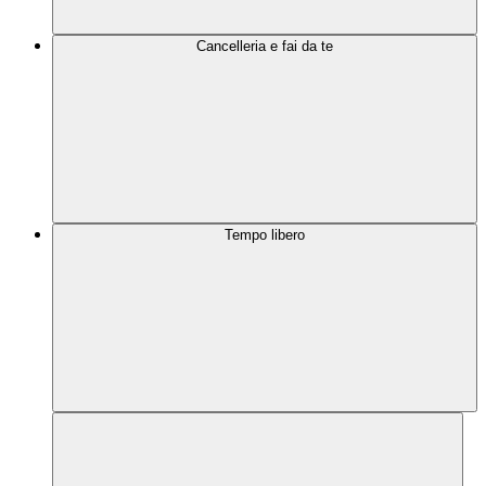
Cancelleria e fai da te
Tempo libero