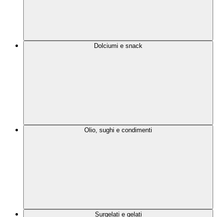
Dolciumi e snack
Olio, sughi e condimenti
Surgelati e gelati