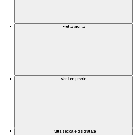
Frutta pronta
Verdura pronta
Frutta secca e disidratata