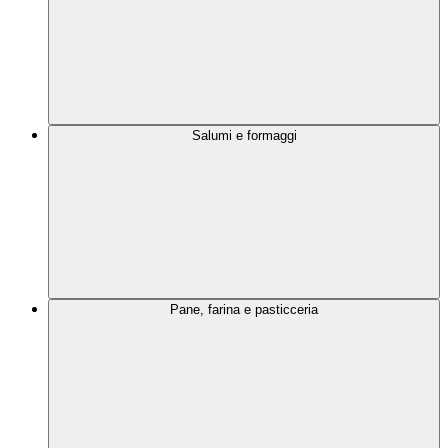
Salumi e formaggi
Pane, farina e pasticceria