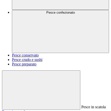
Pesce confezionato
Pesce conservato
Pesce crudo e sushi
Pesce preparato
Pesce in scatola