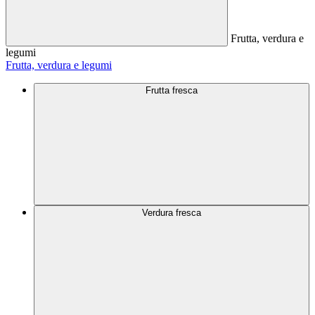
Frutta, verdura e
legumi
Frutta, verdura e legumi
Frutta fresca
Verdura fresca