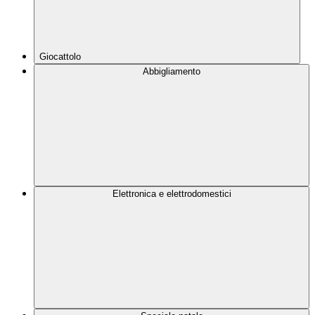
Giocattolo
Abbigliamento
Elettronica e elettrodomestici