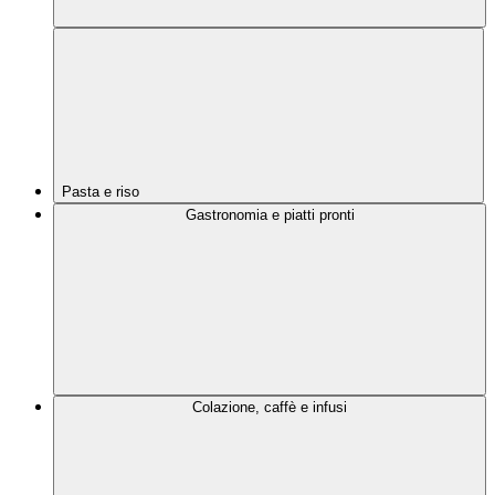
Pasta e riso
Gastronomia e piatti pronti
Colazione, caffè e infusi