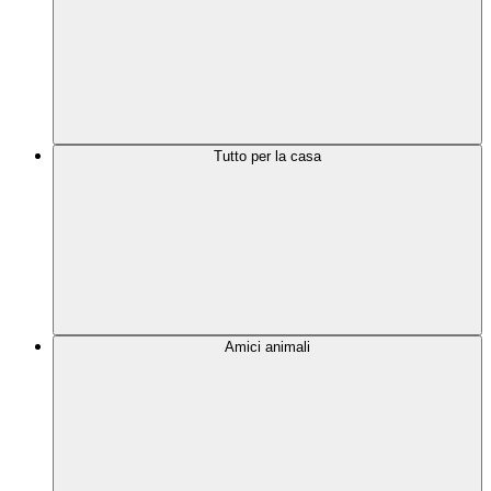
Tutto per la casa
Amici animali