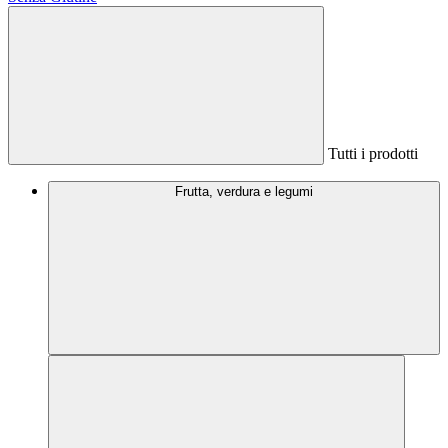
Tutti i prodotti
Frutta, verdura e legumi