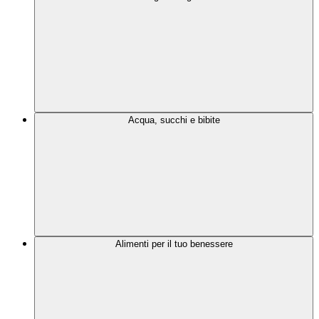
Acqua, succhi e bibite
Alimenti per il tuo benessere