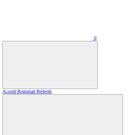
0
Accedi
Registrati
Preferiti