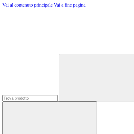
Vai al contenuto principale
Vai a fine pagina