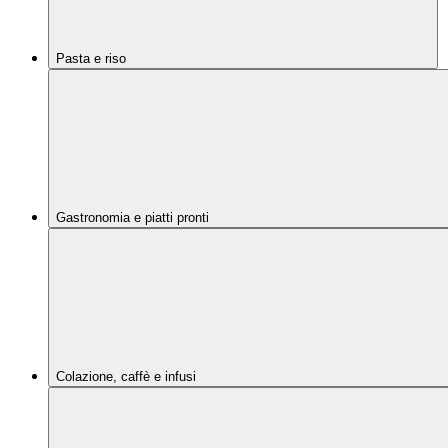
Pasta e riso
Gastronomia e piatti pronti
Colazione, caffè e infusi