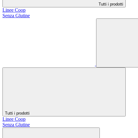
Tutti i prodotti
Linee Coop
Senza Glutine
Tutti i prodotti
Linee Coop
Senza Glutine