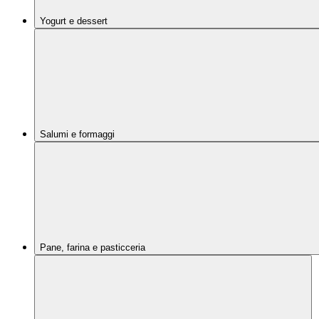
Yogurt e dessert
Salumi e formaggi
Pane, farina e pasticceria