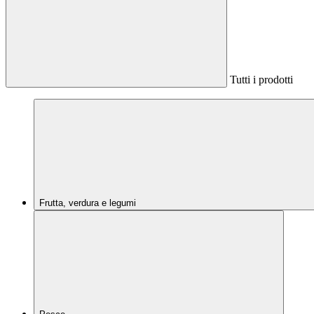
Tutti i prodotti
Frutta, verdura e legumi