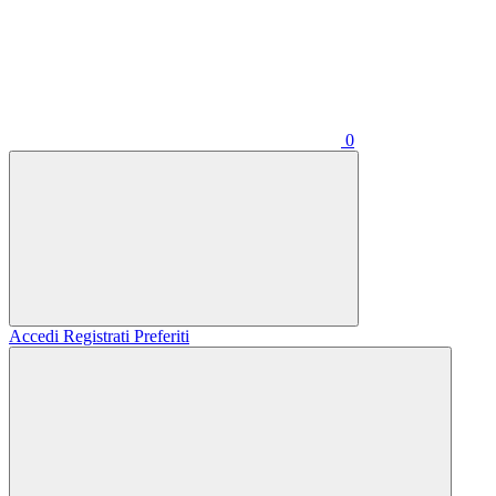
0
Accedi
Registrati
Preferiti