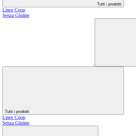
Tutti i prodotti
Linee Coop
Senza Glutine
Tutti i prodotti
Linee Coop
Senza Glutine