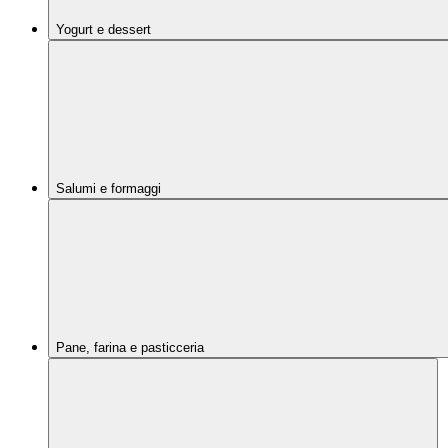
Yogurt e dessert
Salumi e formaggi
Pane, farina e pasticceria