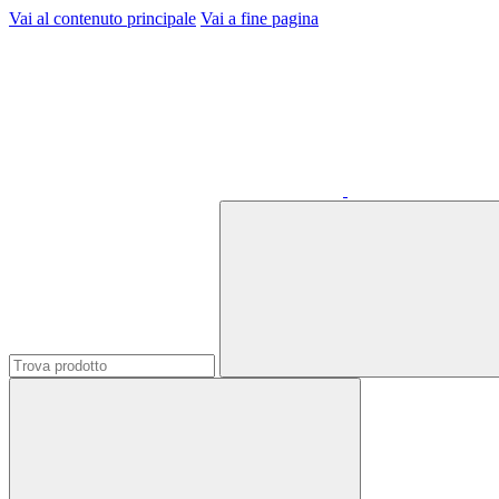
Vai al contenuto principale
Vai a fine pagina