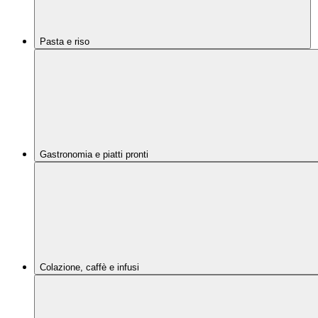
Pasta e riso
Gastronomia e piatti pronti
Colazione, caffè e infusi