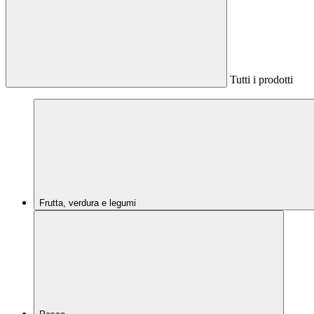
Tutti i prodotti
Frutta, verdura e legumi