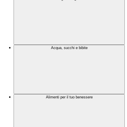
Acqua, succhi e bibite
Alimenti per il tuo benessere