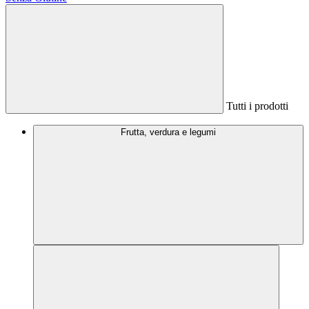
Tutti i prodotti
Frutta, verdura e legumi