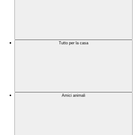
Tutto per la casa
Amici animali