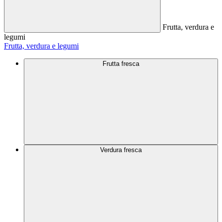
Frutta, verdura e
legumi
Frutta, verdura e legumi
Frutta fresca
Verdura fresca