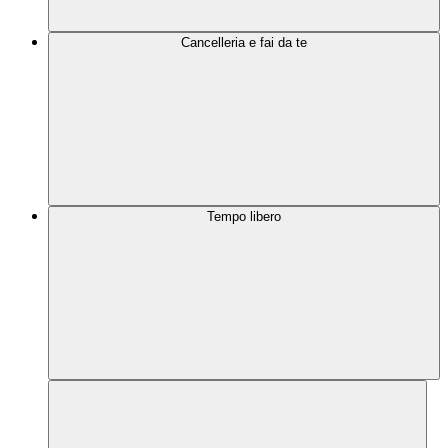
Cancelleria e fai da te
Tempo libero