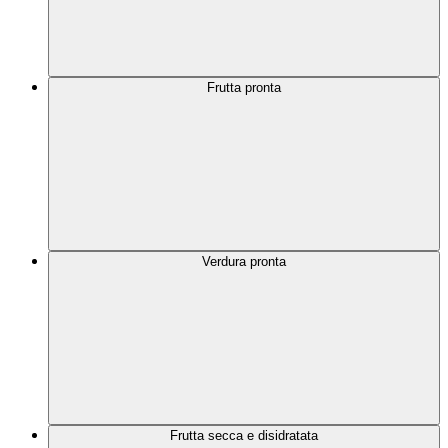
Frutta pronta
Verdura pronta
Frutta secca e disidratata