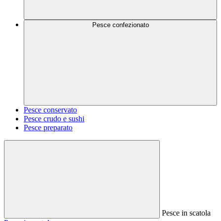
Pesce confezionato
Pesce conservato
Pesce crudo e sushi
Pesce preparato
Pesce in scatola