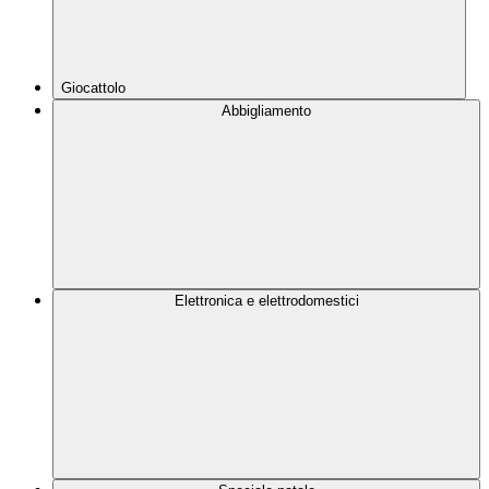
Giocattolo
Abbigliamento
Elettronica e elettrodomestici