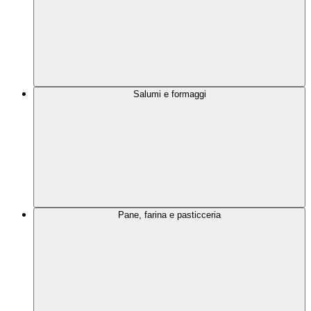
Salumi e formaggi
Pane, farina e pasticceria