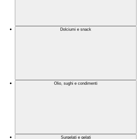
Dolciumi e snack
Olio, sughi e condimenti
Surgelati e gelati