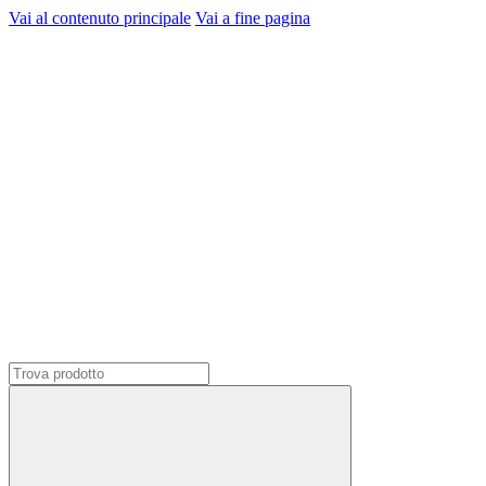
Vai al contenuto principale
Vai a fine pagina