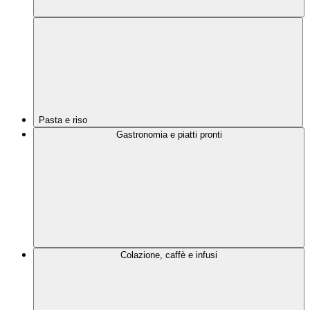
Pasta e riso
Gastronomia e piatti pronti
Colazione, caffè e infusi