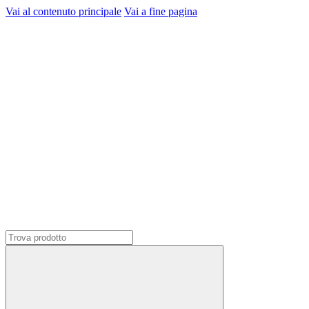
Vai al contenuto principale
Vai a fine pagina