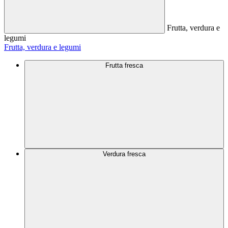
Frutta, verdura e
legumi
Frutta, verdura e legumi
Frutta fresca
Verdura fresca