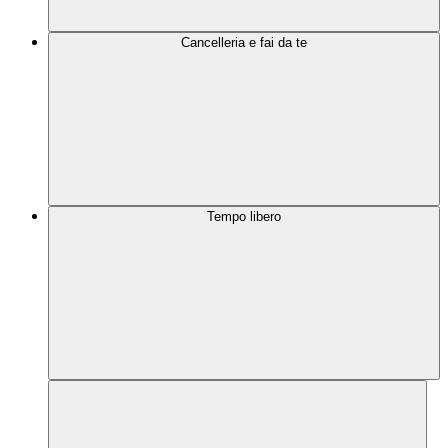
Cancelleria e fai da te
Tempo libero