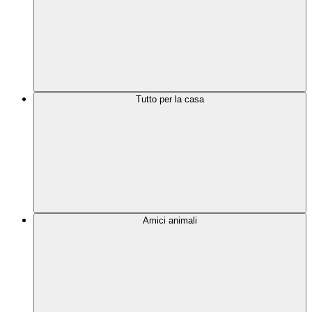
Tutto per la casa
Amici animali