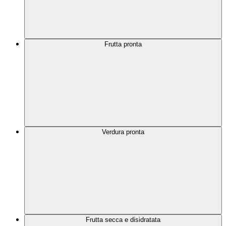
Frutta pronta
Verdura pronta
Frutta secca e disidratata