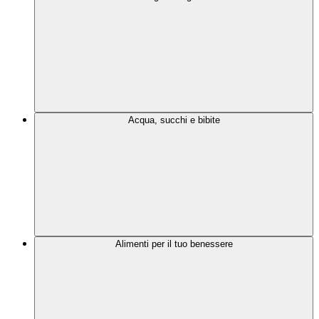
Acqua, succhi e bibite
Alimenti per il tuo benessere