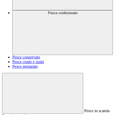
Pesce confezionato
Pesce conservato
Pesce crudo e sushi
Pesce preparato
Pesce in scatola