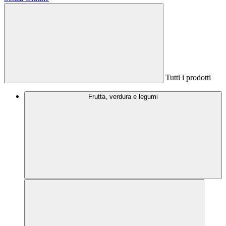
Tutti i prodotti
Frutta, verdura e legumi