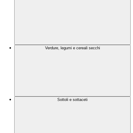
Verdure, legumi e cereali secchi
Sottoli e sottaceti