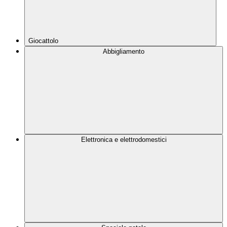
Giocattolo
Abbigliamento
Elettronica e elettrodomestici