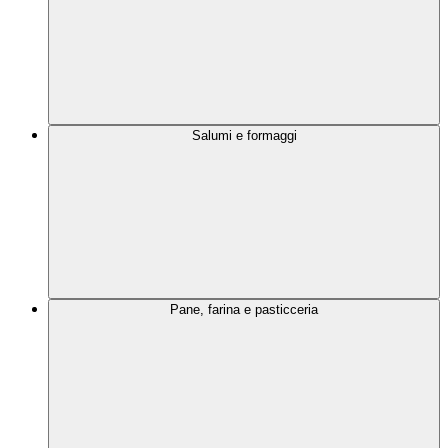
Salumi e formaggi
Pane, farina e pasticceria