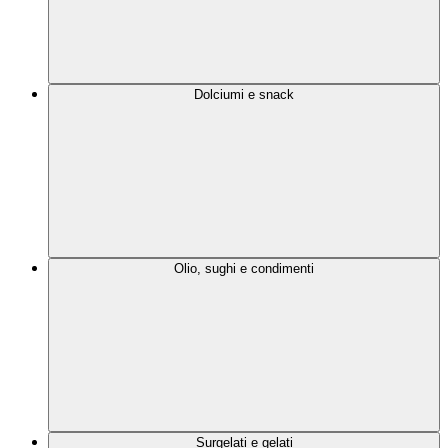
Dolciumi e snack
Olio, sughi e condimenti
Surgelati e gelati