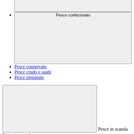
Pesce confezionato
Pesce conservato
Pesce crudo e sushi
Pesce preparato
Pesce in scatola