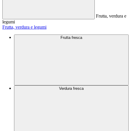
Frutta, verdura e
legumi
Frutta, verdura e legumi
Frutta fresca
Verdura fresca