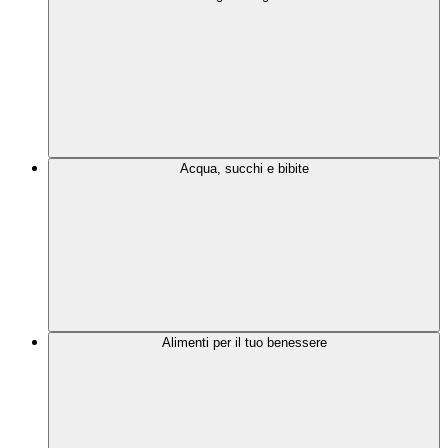
Acqua, succhi e bibite
Alimenti per il tuo benessere