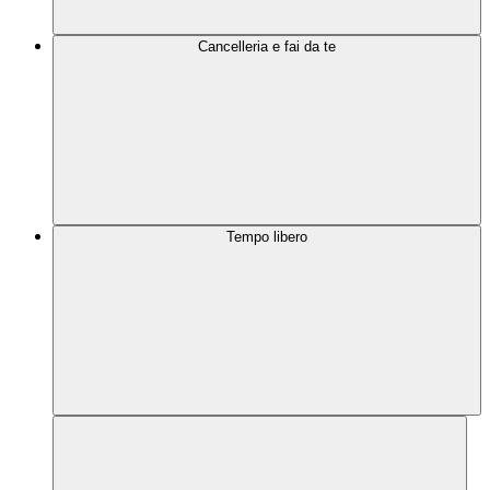
Cancelleria e fai da te
Tempo libero