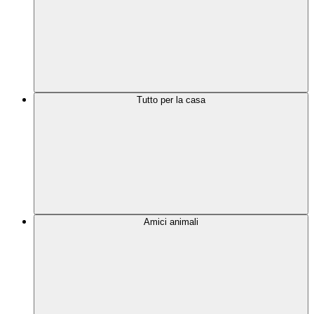
Tutto per la casa
Amici animali