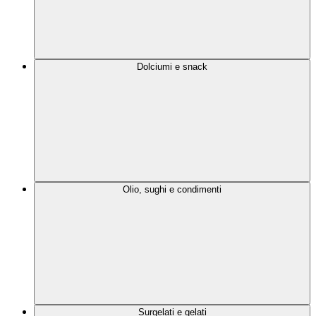
Dolciumi e snack
Olio, sughi e condimenti
Surgelati e gelati