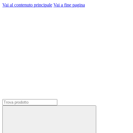
Vai al contenuto principale
Vai a fine pagina