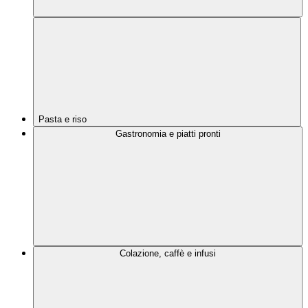
Pasta e riso
Gastronomia e piatti pronti
Colazione, caffè e infusi