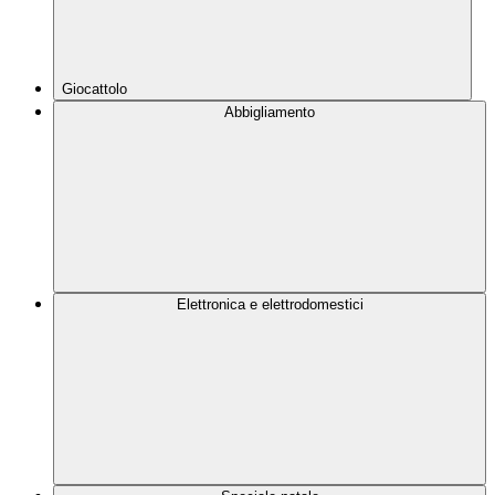
Giocattolo
Abbigliamento
Elettronica e elettrodomestici