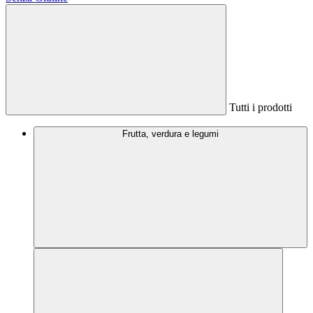
Tutti i prodotti
Frutta, verdura e legumi