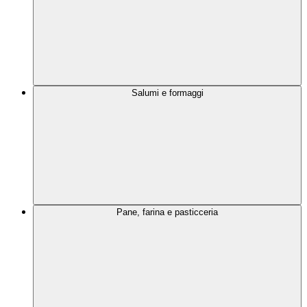
Salumi e formaggi
Pane, farina e pasticceria