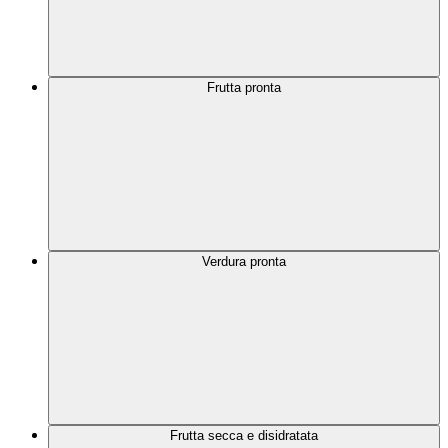
Frutta pronta
Verdura pronta
Frutta secca e disidratata