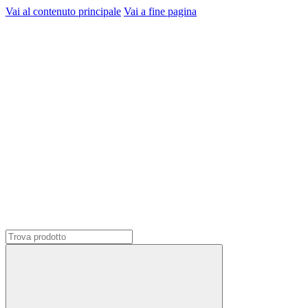
Vai al contenuto principale
Vai a fine pagina