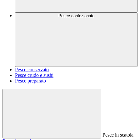
Pesce confezionato
Pesce conservato
Pesce crudo e sushi
Pesce preparato
Pesce in scatola