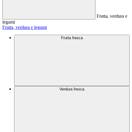
Frutta, verdura e
legumi
Frutta, verdura e legumi
Frutta fresca
Verdura fresca