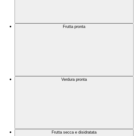
Frutta pronta
Verdura pronta
Frutta secca e disidratata