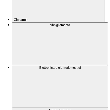
Giocattolo
Abbigliamento
Elettronica e elettrodomestici