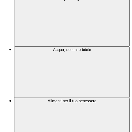
Acqua, succhi e bibite
Alimenti per il tuo benessere