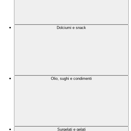
Dolciumi e snack
Olio, sughi e condimenti
Surgelati e gelati