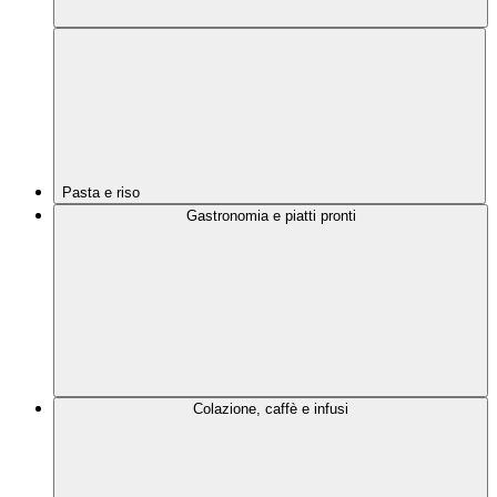
Pasta e riso
Gastronomia e piatti pronti
Colazione, caffè e infusi