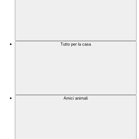
Tutto per la casa
Amici animali