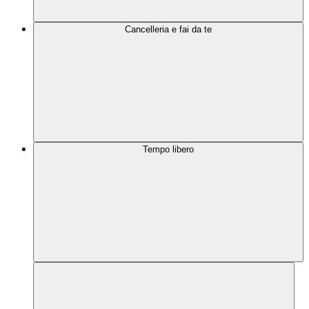
Cancelleria e fai da te
Tempo libero