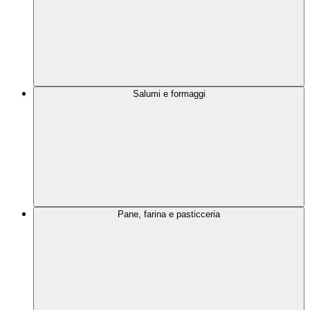
Salumi e formaggi
Pane, farina e pasticceria