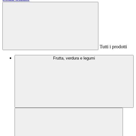
Tutti i prodotti
Frutta, verdura e legumi