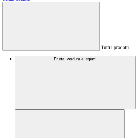
Tutti i prodotti
Frutta, verdura e legumi