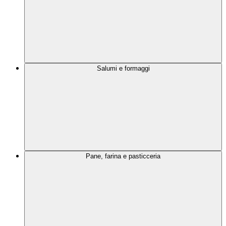
Salumi e formaggi
Pane, farina e pasticceria