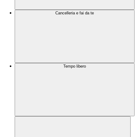
Cancelleria e fai da te
Tempo libero