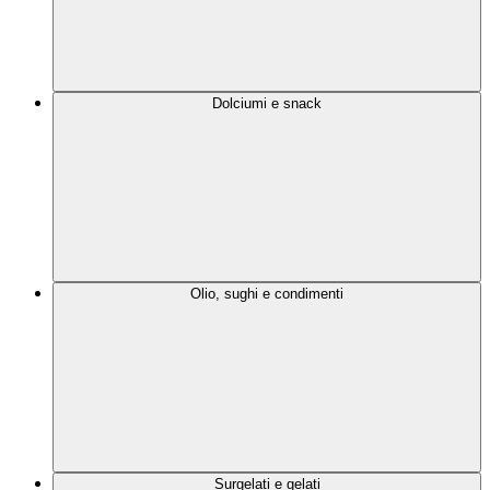
Dolciumi e snack
Olio, sughi e condimenti
Surgelati e gelati