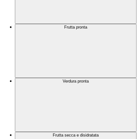
Frutta pronta
Verdura pronta
Frutta secca e disidratata