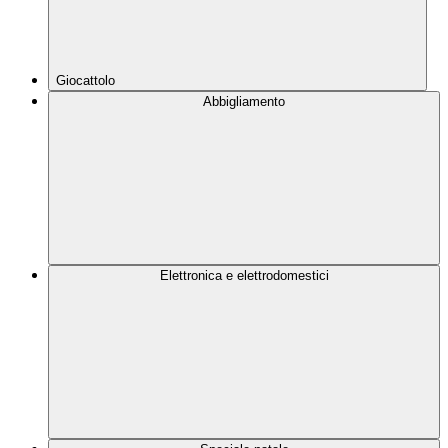
Giocattolo
Abbigliamento
Elettronica e elettrodomestici