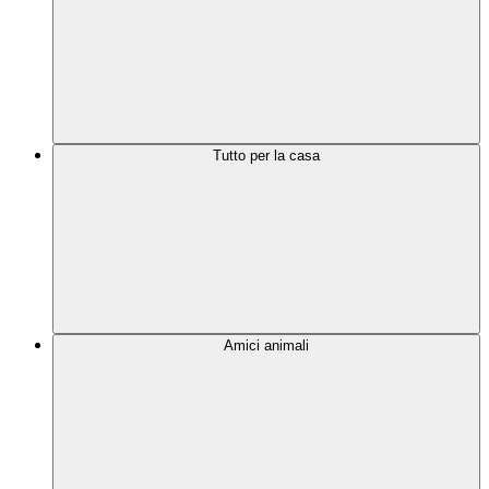
Tutto per la casa
Amici animali