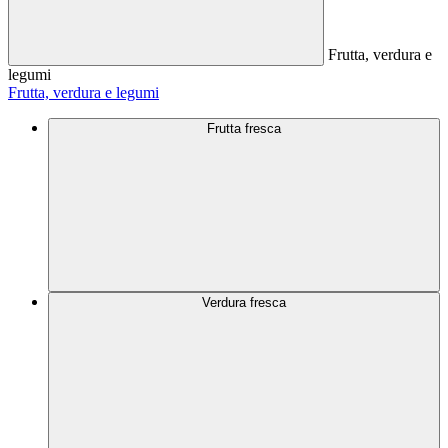
Frutta, verdura e
legumi
Frutta, verdura e legumi
Frutta fresca
Verdura fresca