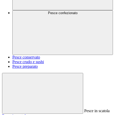
Pesce confezionato
Pesce conservato
Pesce crudo e sushi
Pesce preparato
Pesce in scatola