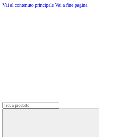
Vai al contenuto principale
Vai a fine pagina