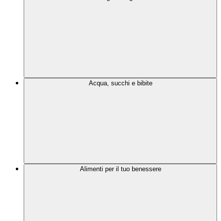
Acqua, succhi e bibite
Alimenti per il tuo benessere