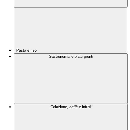
Pasta e riso
Gastronomia e piatti pronti
Colazione, caffè e infusi