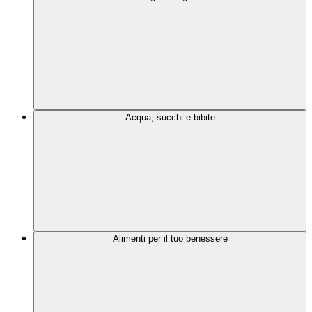
Acqua, succhi e bibite
Alimenti per il tuo benessere