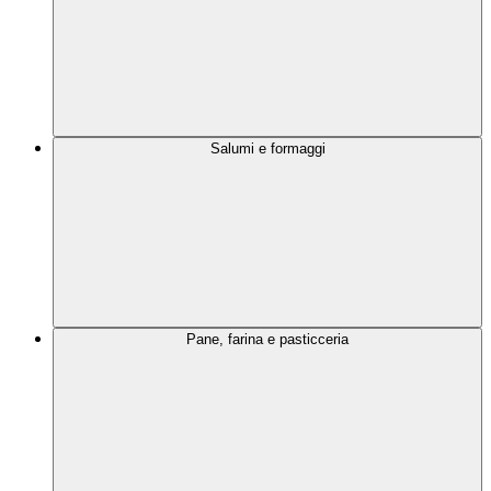
Salumi e formaggi
Pane, farina e pasticceria