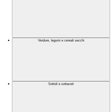
Verdure, legumi e cereali secchi
Sottoli e sottaceti