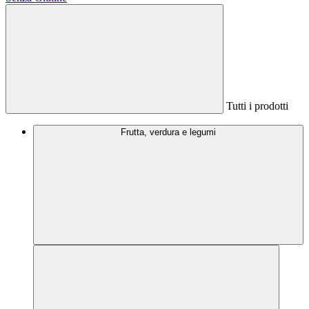
Tutti i prodotti
Frutta, verdura e legumi