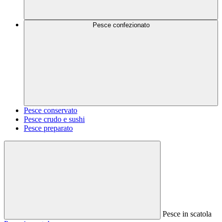
Pesce confezionato
Pesce conservato
Pesce crudo e sushi
Pesce preparato
Pesce in scatola