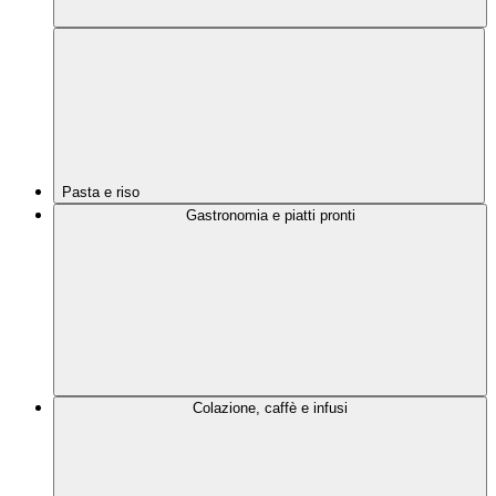
Pasta e riso
Gastronomia e piatti pronti
Colazione, caffè e infusi