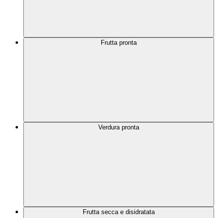
Frutta pronta
Verdura pronta
Frutta secca e disidratata