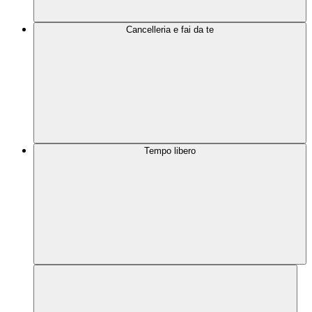
Cancelleria e fai da te
Tempo libero