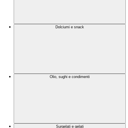
Dolciumi e snack
Olio, sughi e condimenti
Surgelati e gelati