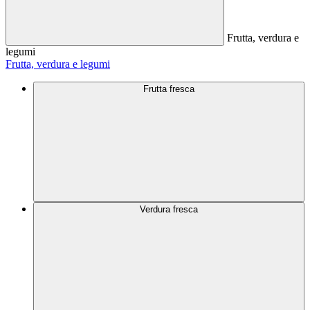
Frutta, verdura e
legumi
Frutta, verdura e legumi
Frutta fresca
Verdura fresca