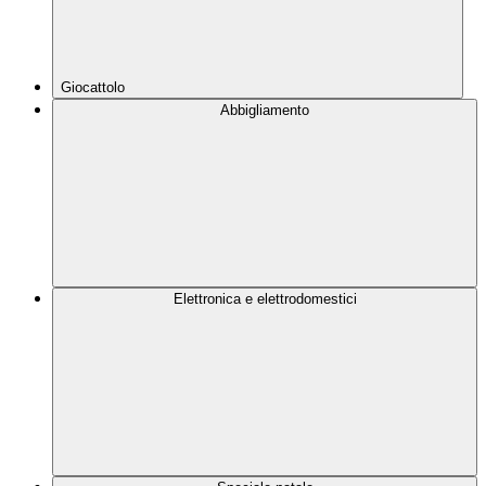
Giocattolo
Abbigliamento
Elettronica e elettrodomestici