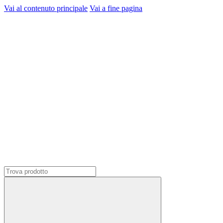
Vai al contenuto principale
Vai a fine pagina