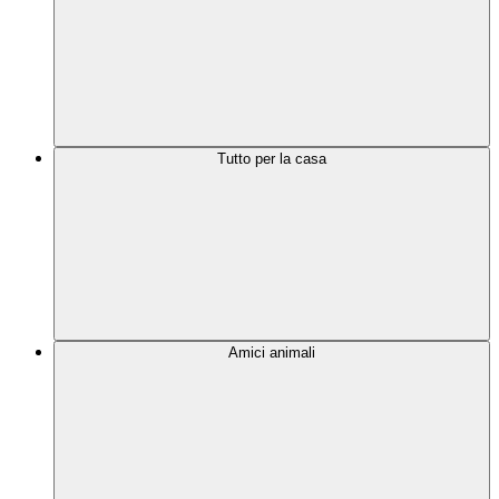
Tutto per la casa
Amici animali