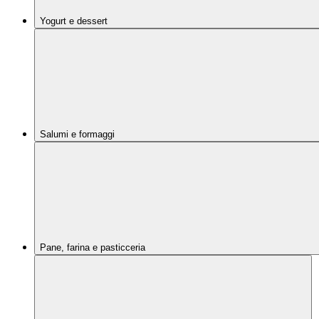
Yogurt e dessert
Salumi e formaggi
Pane, farina e pasticceria