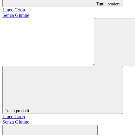
Tutti i prodotti
Linee Coop
Senza Glutine
Tutti i prodotti
Linee Coop
Senza Glutine