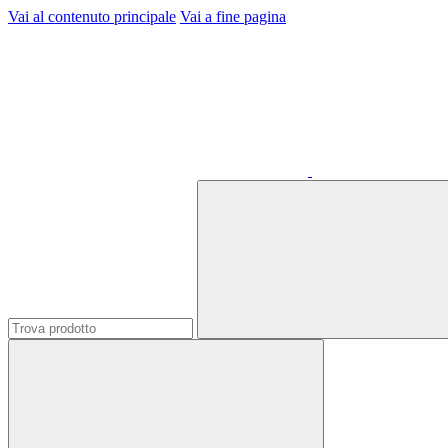
Vai al contenuto principale
Vai a fine pagina