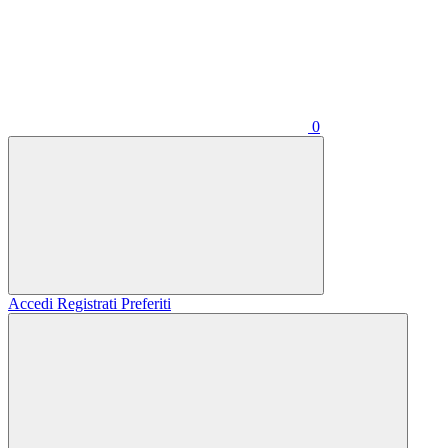
0
Accedi
Registrati
Preferiti