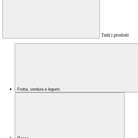
Tutti i prodotti
Frutta, verdura e legumi