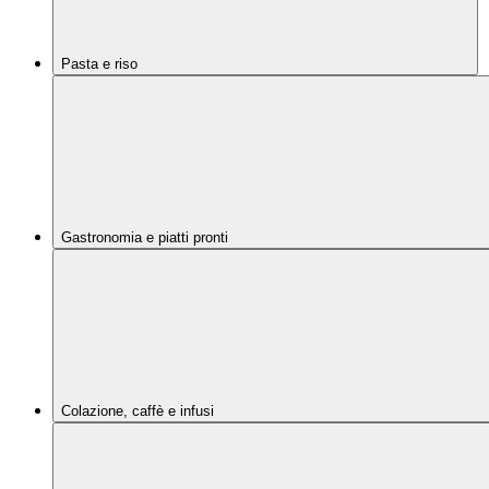
Pasta e riso
Gastronomia e piatti pronti
Colazione, caffè e infusi