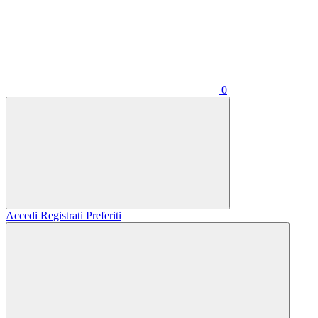
0
Accedi
Registrati
Preferiti