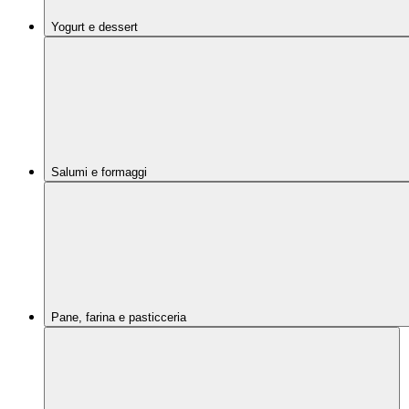
Yogurt e dessert
Salumi e formaggi
Pane, farina e pasticceria