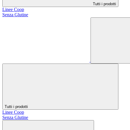
Tutti i prodotti
Linee Coop
Senza Glutine
Tutti i prodotti
Linee Coop
Senza Glutine