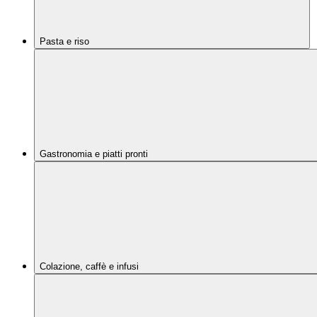
Pasta e riso
Gastronomia e piatti pronti
Colazione, caffè e infusi