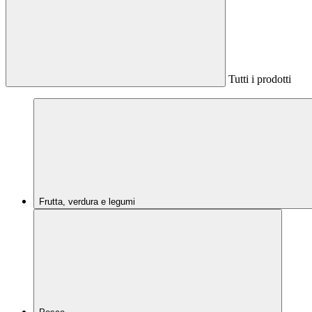
Tutti i prodotti
Frutta, verdura e legumi