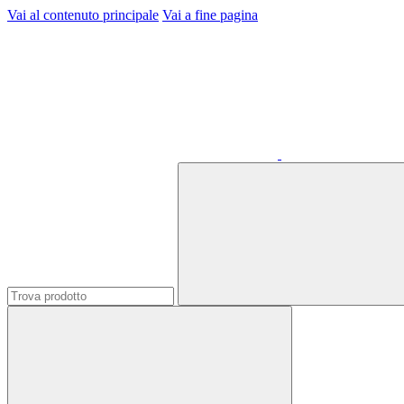
Vai al contenuto principale
Vai a fine pagina