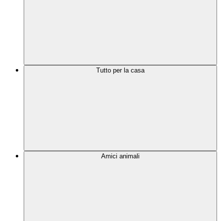
Tutto per la casa
Amici animali