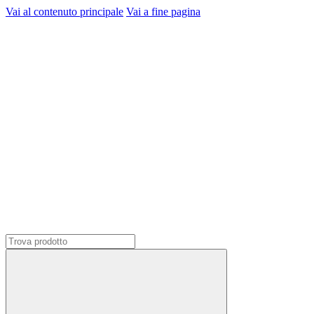
Vai al contenuto principale
Vai a fine pagina