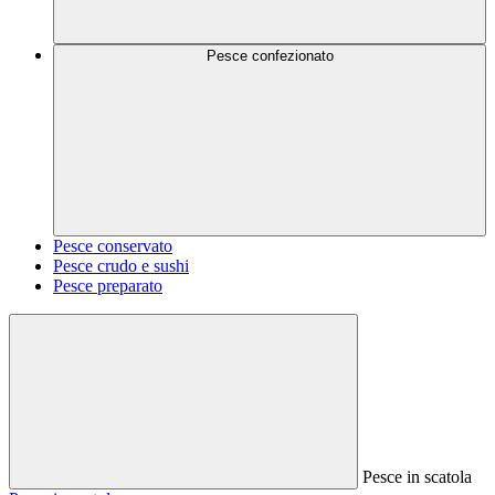
Pesce confezionato
Pesce conservato
Pesce crudo e sushi
Pesce preparato
Pesce in scatola