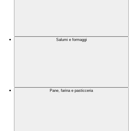
Salumi e formaggi
Pane, farina e pasticceria