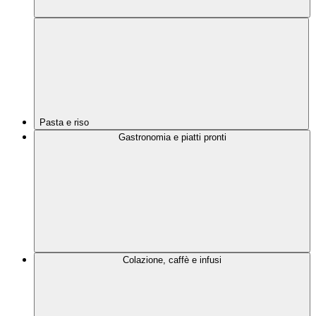
Pasta e riso
Gastronomia e piatti pronti
Colazione, caffè e infusi