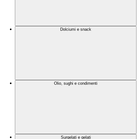
Dolciumi e snack
Olio, sughi e condimenti
Surgelati e gelati