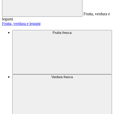
Frutta, verdura e
legumi
Frutta, verdura e legumi
Frutta fresca
Verdura fresca