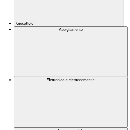
Giocattolo
Abbigliamento
Elettronica e elettrodomestici