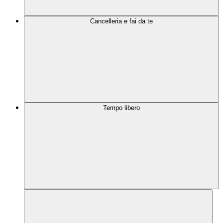
Cancelleria e fai da te
Tempo libero