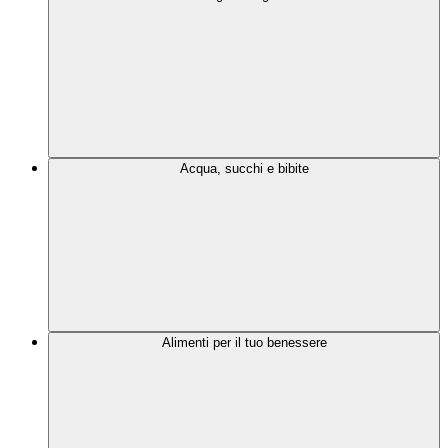
Acqua, succhi e bibite
Alimenti per il tuo benessere