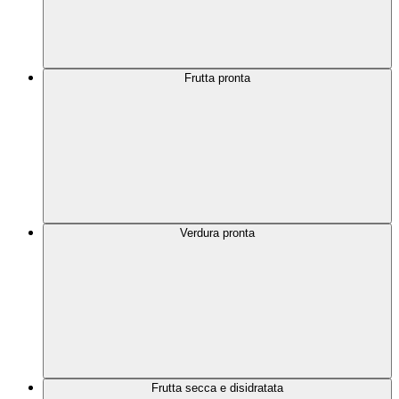
Frutta pronta
Verdura pronta
Frutta secca e disidratata