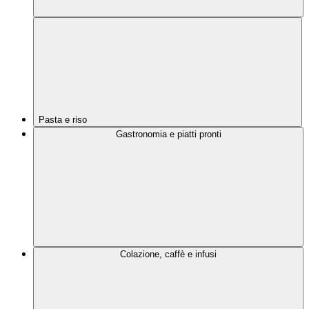
Pasta e riso
Gastronomia e piatti pronti
Colazione, caffè e infusi