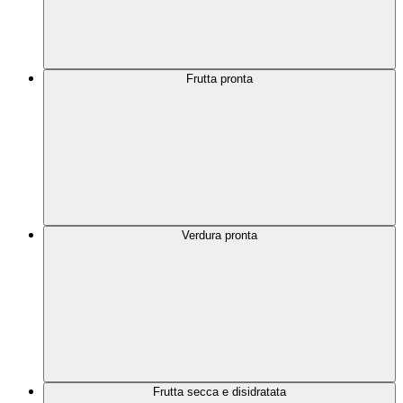
Frutta pronta
Verdura pronta
Frutta secca e disidratata