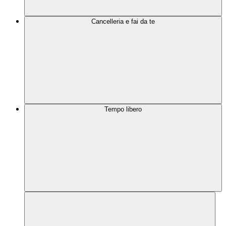
Cancelleria e fai da te
Tempo libero