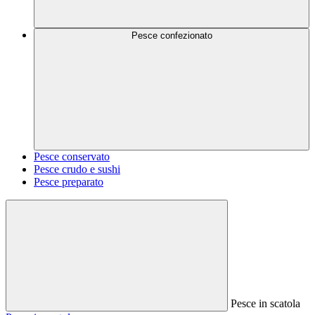
Pesce confezionato
Pesce conservato
Pesce crudo e sushi
Pesce preparato
Pesce in scatola