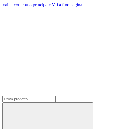
Vai al contenuto principale
Vai a fine pagina