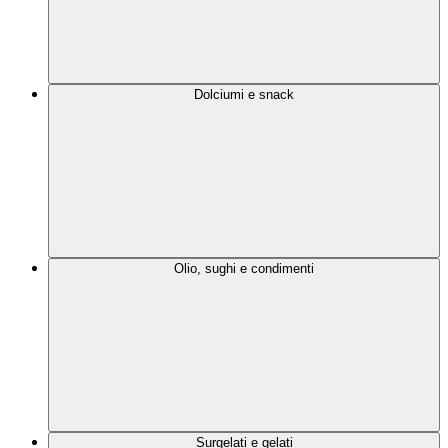
Dolciumi e snack
Olio, sughi e condimenti
Surgelati e gelati