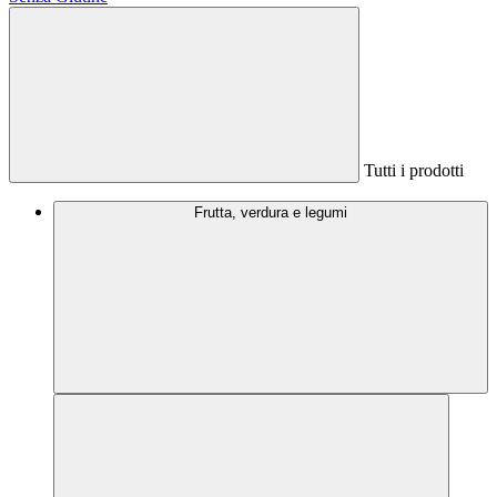
Tutti i prodotti
Frutta, verdura e legumi