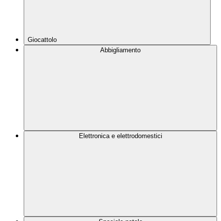
Giocattolo
Abbigliamento
Elettronica e elettrodomestici