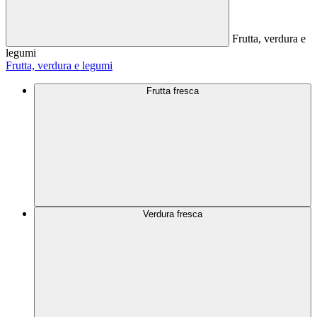
Frutta, verdura e
legumi
Frutta, verdura e legumi
Frutta fresca
Verdura fresca