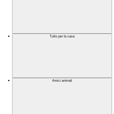
Tutto per la casa
Amici animali