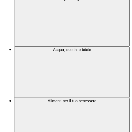
Acqua, succhi e bibite
Alimenti per il tuo benessere