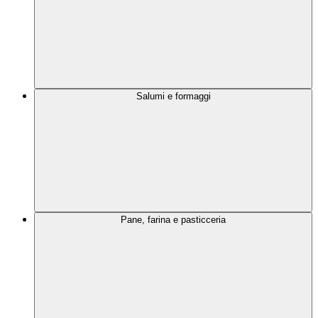
Salumi e formaggi
Pane, farina e pasticceria