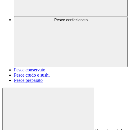
Pesce confezionato
Pesce conservato
Pesce crudo e sushi
Pesce preparato