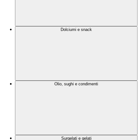
Dolciumi e snack
Olio, sughi e condimenti
Surgelati e gelati