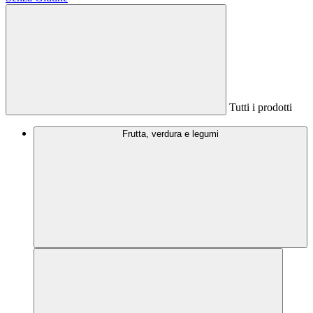
Tutti i prodotti
Frutta, verdura e legumi