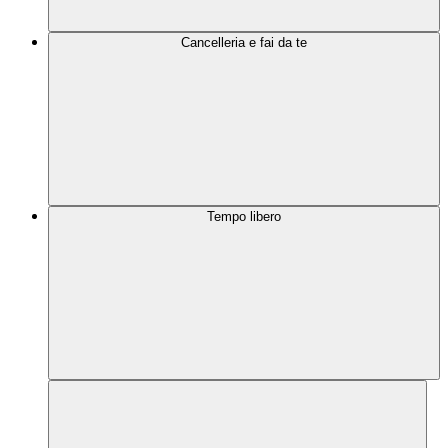
Cancelleria e fai da te
Tempo libero