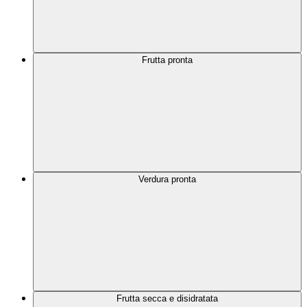
Frutta pronta
Verdura pronta
Frutta secca e disidratata