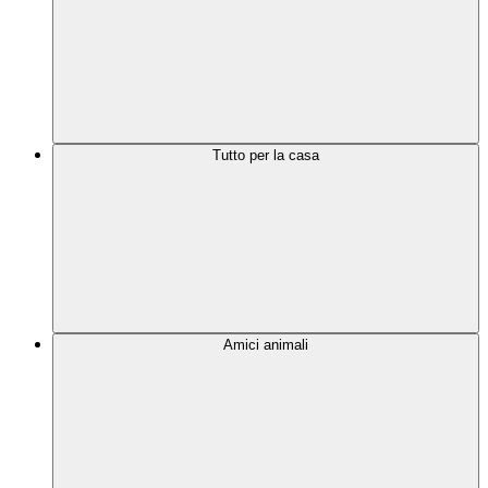
Tutto per la casa
Amici animali