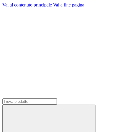
Vai al contenuto principale
Vai a fine pagina