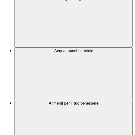
Acqua, succhi e bibite
Alimenti per il tuo benessere