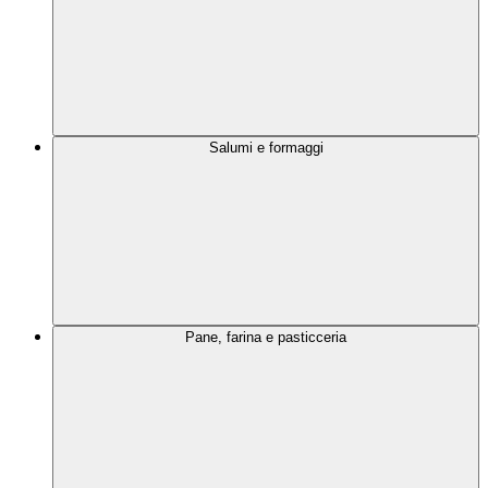
Salumi e formaggi
Pane, farina e pasticceria