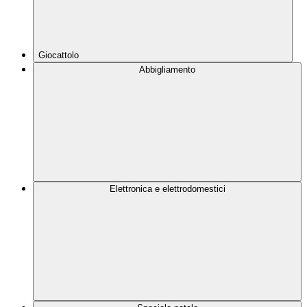
Giocattolo
Abbigliamento
Elettronica e elettrodomestici