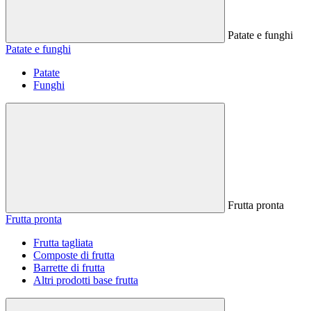
Patate e funghi
Patate e funghi
Patate
Funghi
Frutta pronta
Frutta pronta
Frutta tagliata
Composte di frutta
Barrette di frutta
Altri prodotti base frutta