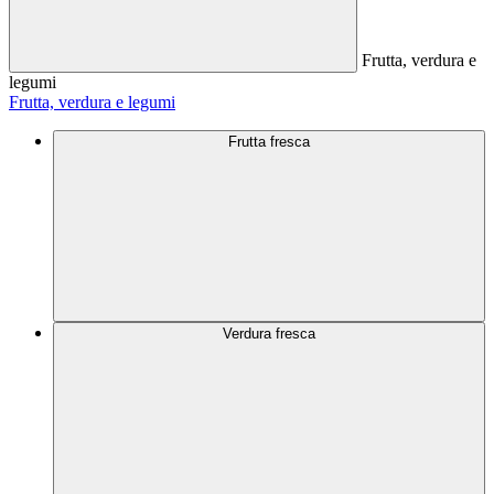
Frutta, verdura e
legumi
Frutta, verdura e legumi
Frutta fresca
Verdura fresca