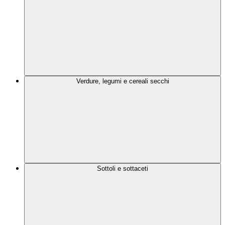
Verdure, legumi e cereali secchi
Sottoli e sottaceti