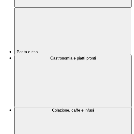
Pasta e riso
Gastronomia e piatti pronti
Colazione, caffè e infusi