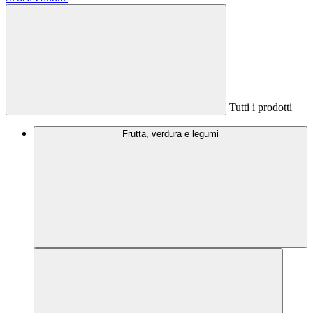
Tutti i prodotti
Frutta, verdura e legumi