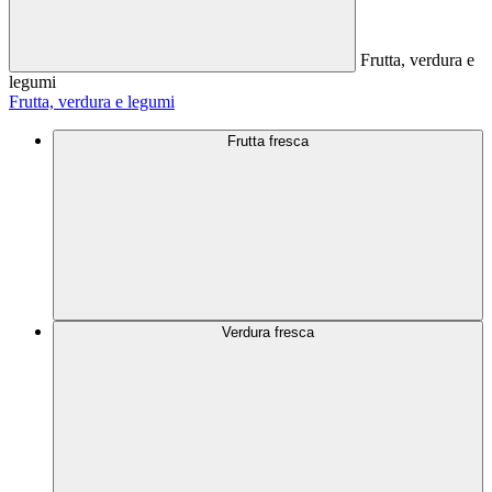
Frutta, verdura e
legumi
Frutta, verdura e legumi
Frutta fresca
Verdura fresca