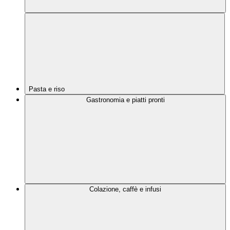
Pasta e riso
Gastronomia e piatti pronti
Colazione, caffè e infusi