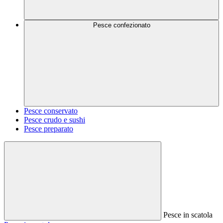
Pesce confezionato
Pesce conservato
Pesce crudo e sushi
Pesce preparato
Pesce in scatola