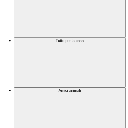
Tutto per la casa
Amici animali