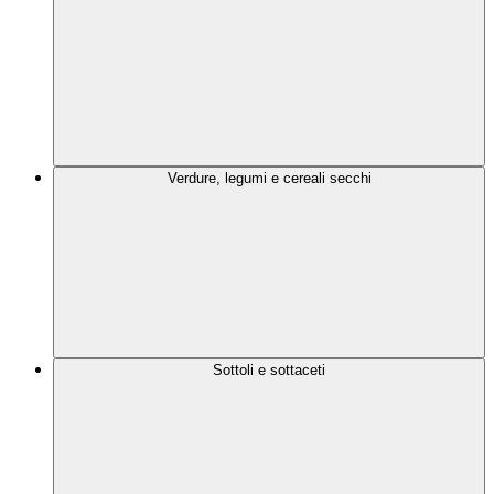
Verdure, legumi e cereali secchi
Sottoli e sottaceti