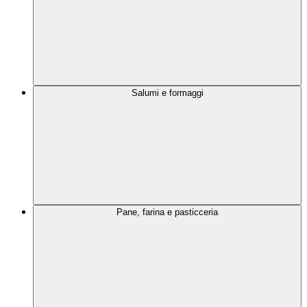
Salumi e formaggi
Pane, farina e pasticceria