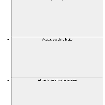
Acqua, succhi e bibite
Alimenti per il tuo benessere