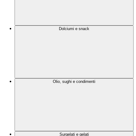
Dolciumi e snack
Olio, sughi e condimenti
Surgelati e gelati