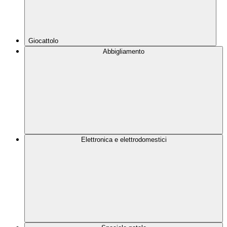
Giocattolo
Abbigliamento
Elettronica e elettrodomestici