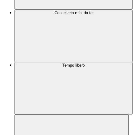
Cancelleria e fai da te
Tempo libero