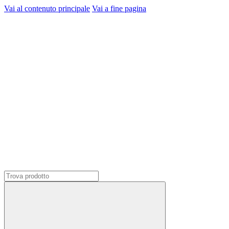
Vai al contenuto principale
Vai a fine pagina