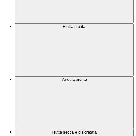
Frutta pronta
Verdura pronta
Frutta secca e disidratata