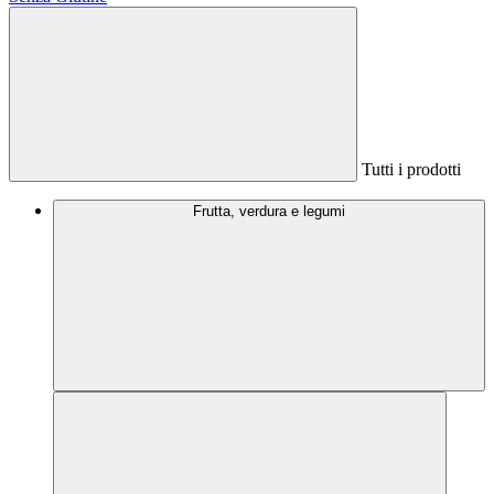
Tutti i prodotti
Frutta, verdura e legumi