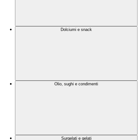
Dolciumi e snack
Olio, sughi e condimenti
Surgelati e gelati