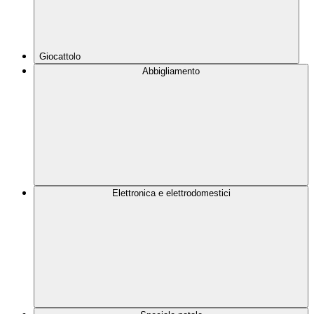
Giocattolo
Abbigliamento
Elettronica e elettrodomestici