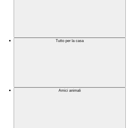
Tutto per la casa
Amici animali