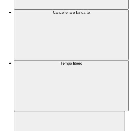
Cancelleria e fai da te
Tempo libero