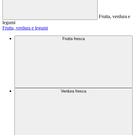
Frutta, verdura e
legumi
Frutta, verdura e legumi
Frutta fresca
Verdura fresca