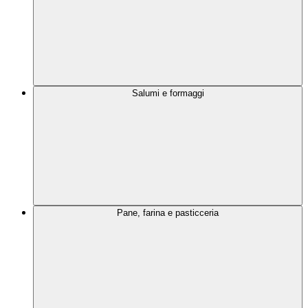
Salumi e formaggi
Pane, farina e pasticceria