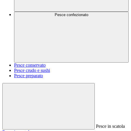
Pesce confezionato
Pesce conservato
Pesce crudo e sushi
Pesce preparato
Pesce in scatola