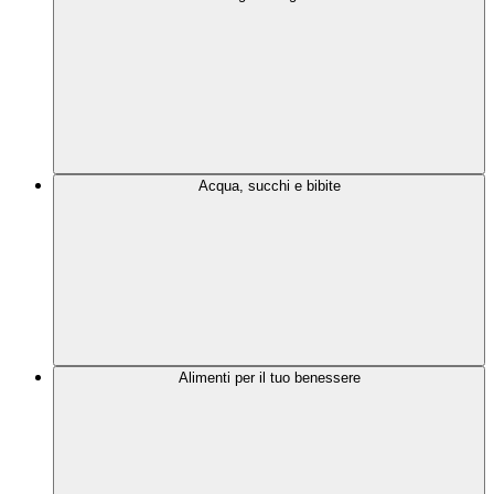
Acqua, succhi e bibite
Alimenti per il tuo benessere