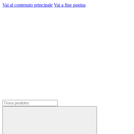
Vai al contenuto principale
Vai a fine pagina