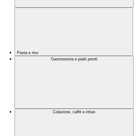
Pasta e riso
Gastronomia e piatti pronti
Colazione, caffè e infusi