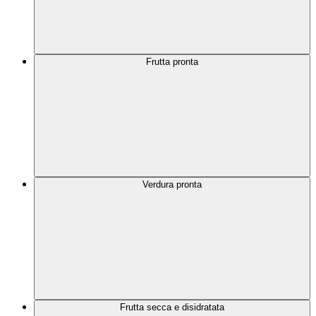
Frutta pronta
Verdura pronta
Frutta secca e disidratata