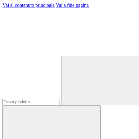
Vai al contenuto principale
Vai a fine pagina