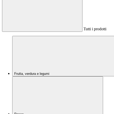
Tutti i prodotti
Frutta, verdura e legumi