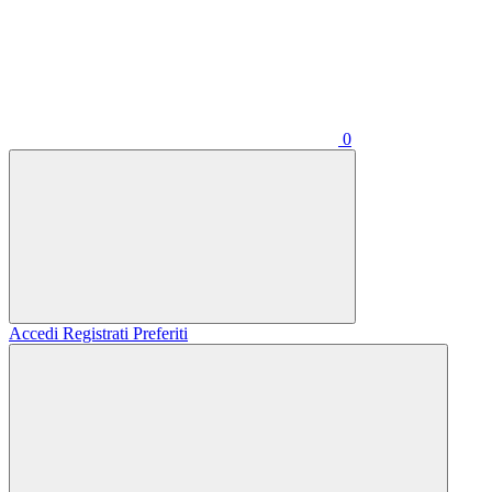
0
Accedi
Registrati
Preferiti