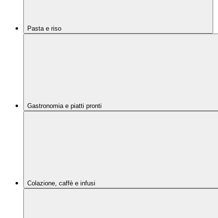
Pasta e riso
Gastronomia e piatti pronti
Colazione, caffè e infusi