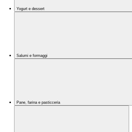
Yogurt e dessert
Salumi e formaggi
Pane, farina e pasticceria