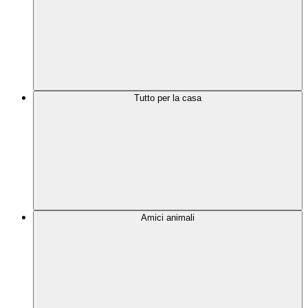
Tutto per la casa
Amici animali