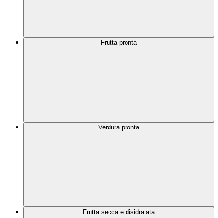
Frutta pronta
Verdura pronta
Frutta secca e disidratata