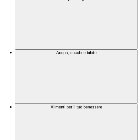
Acqua, succhi e bibite
Alimenti per il tuo benessere