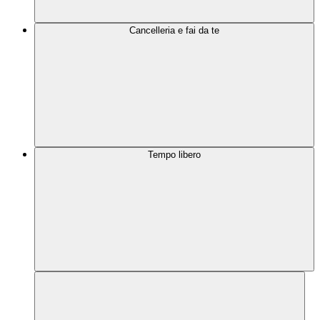
Cancelleria e fai da te
Tempo libero