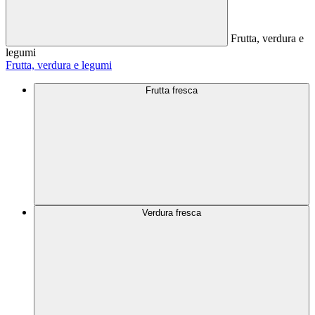
Frutta, verdura e
legumi
Frutta, verdura e legumi
Frutta fresca
Verdura fresca