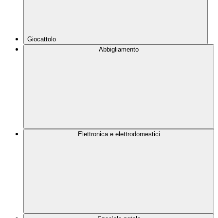
Giocattolo
Abbigliamento
Elettronica e elettrodomestici