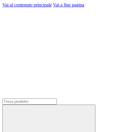
Vai al contenuto principale
Vai a fine pagina