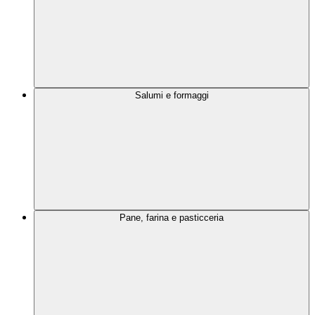
Salumi e formaggi
Pane, farina e pasticceria