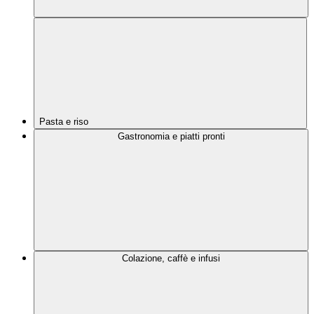
Pasta e riso
Gastronomia e piatti pronti
Colazione, caffè e infusi