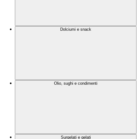
Dolciumi e snack
Olio, sughi e condimenti
Surgelati e gelati