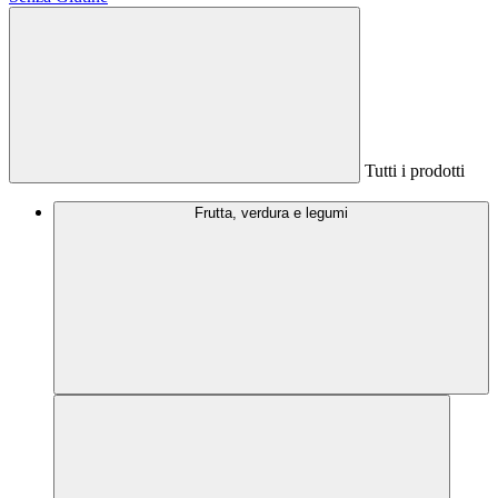
Tutti i prodotti
Frutta, verdura e legumi