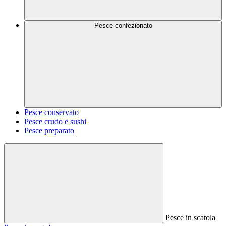
Pesce confezionato
Pesce conservato
Pesce crudo e sushi
Pesce preparato
Pesce in scatola