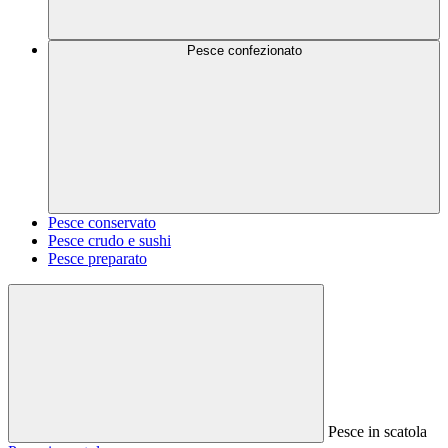
Pesce confezionato
Pesce conservato
Pesce crudo e sushi
Pesce preparato
Pesce in scatola