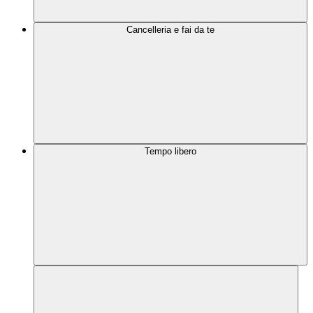
Cancelleria e fai da te
Tempo libero