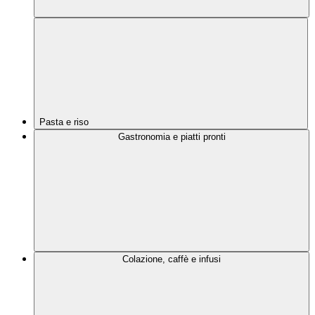
Pasta e riso
Gastronomia e piatti pronti
Colazione, caffè e infusi