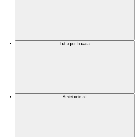
Tutto per la casa
Amici animali