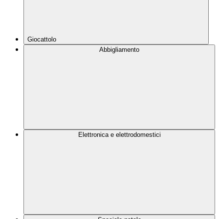
Giocattolo
Abbigliamento
Elettronica e elettrodomestici