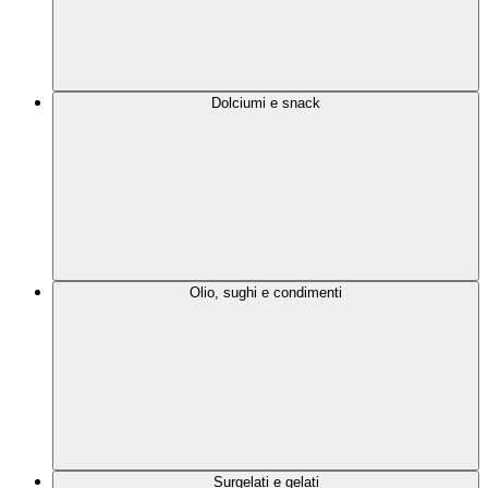
Dolciumi e snack
Olio, sughi e condimenti
Surgelati e gelati