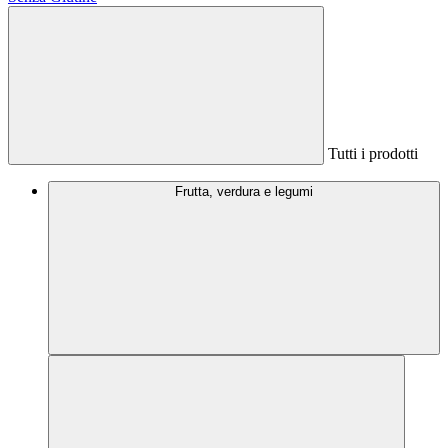
Tutti i prodotti
Frutta, verdura e legumi