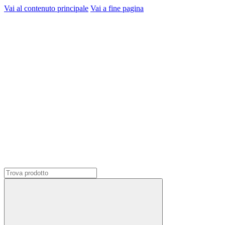
Vai al contenuto principale
Vai a fine pagina