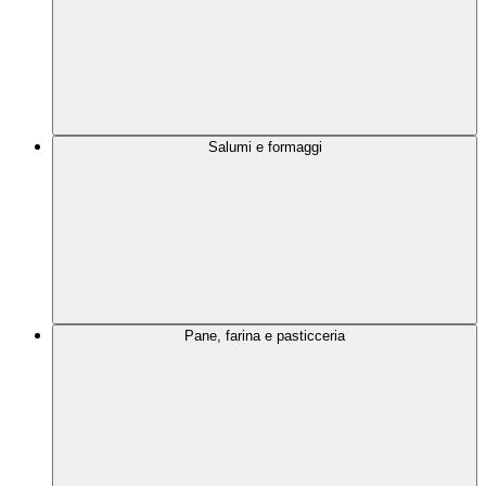
Salumi e formaggi
Pane, farina e pasticceria