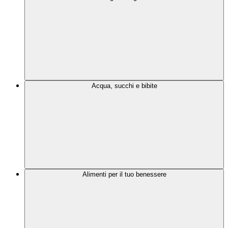
Acqua, succhi e bibite
Alimenti per il tuo benessere