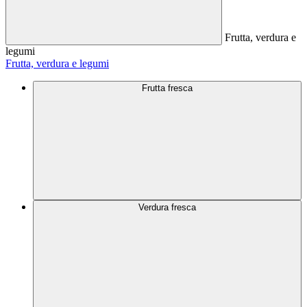
Frutta, verdura e
legumi
Frutta, verdura e legumi
Frutta fresca
Verdura fresca