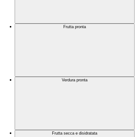
Frutta pronta
Verdura pronta
Frutta secca e disidratata