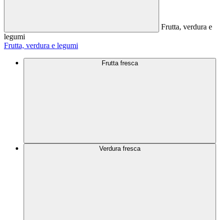
Frutta, verdura e
legumi
Frutta, verdura e legumi
Frutta fresca
Verdura fresca