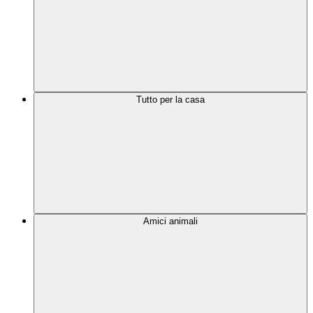
Tutto per la casa
Amici animali