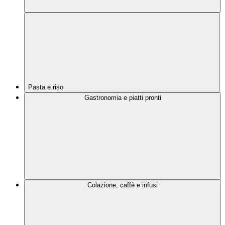
Pasta e riso
Gastronomia e piatti pronti
Colazione, caffè e infusi