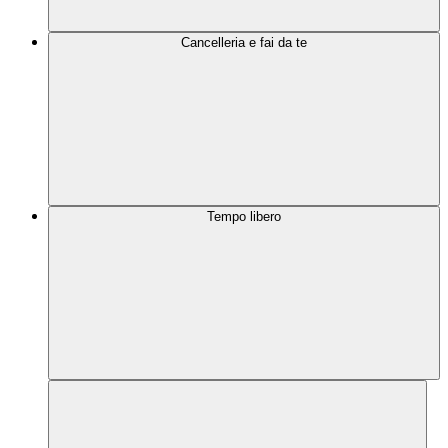
Cancelleria e fai da te
Tempo libero