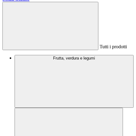
Tutti i prodotti
Frutta, verdura e legumi