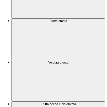
Frutta pronta
Verdura pronta
Frutta secca e disidratata