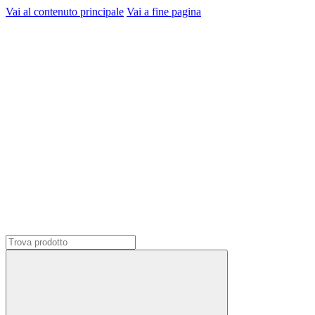
Vai al contenuto principale
Vai a fine pagina