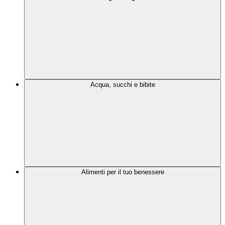
Acqua, succhi e bibite
Alimenti per il tuo benessere