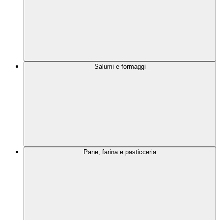
Salumi e formaggi
Pane, farina e pasticceria