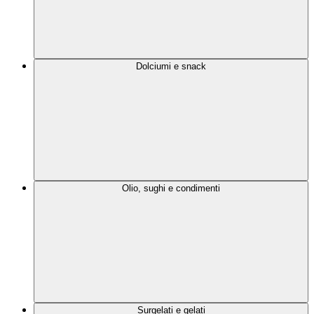
Dolciumi e snack
Olio, sughi e condimenti
Surgelati e gelati