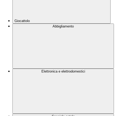
Giocattolo
Abbigliamento
Elettronica e elettrodomestici