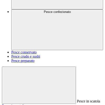
Pesce confezionato
Pesce conservato
Pesce crudo e sushi
Pesce preparato
Pesce in scatola