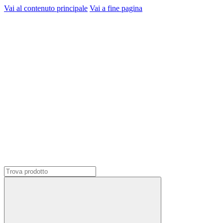
Vai al contenuto principale
Vai a fine pagina