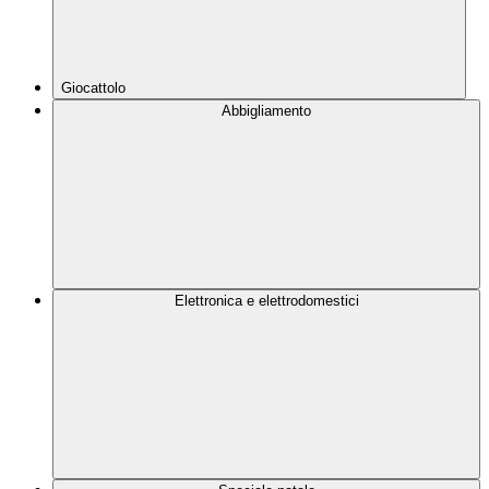
Giocattolo
Abbigliamento
Elettronica e elettrodomestici