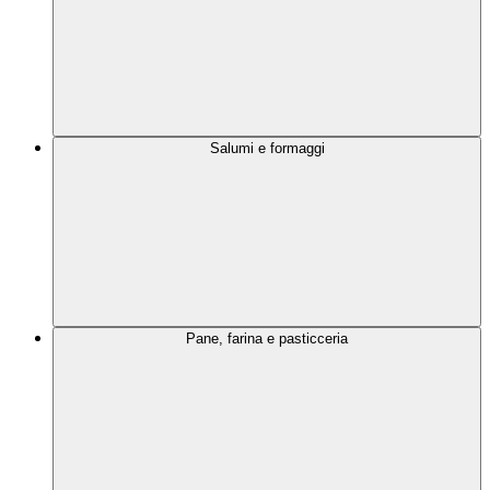
Salumi e formaggi
Pane, farina e pasticceria