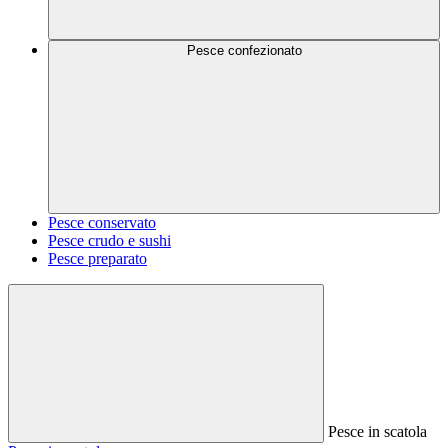
Pesce confezionato
Pesce conservato
Pesce crudo e sushi
Pesce preparato
Pesce in scatola