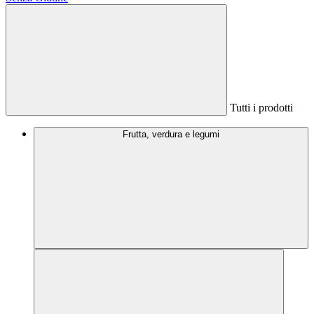
Tutti i prodotti
Frutta, verdura e legumi