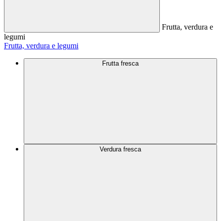
Frutta, verdura e
legumi
Frutta, verdura e legumi
Frutta fresca
Verdura fresca