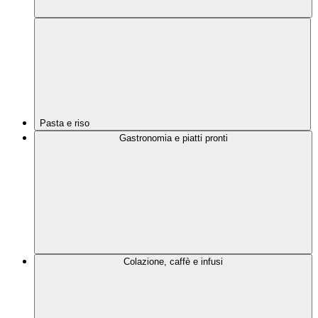
Pasta e riso
Gastronomia e piatti pronti
Colazione, caffè e infusi