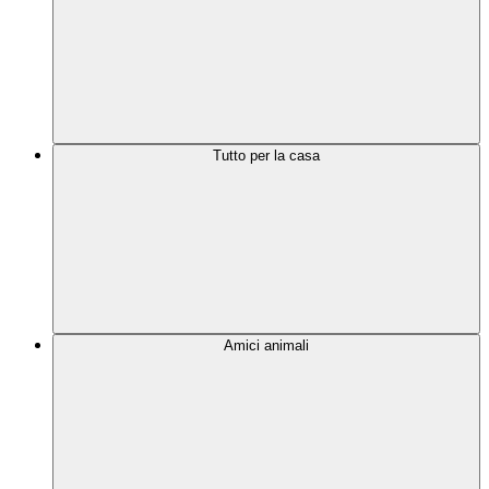
Tutto per la casa
Amici animali