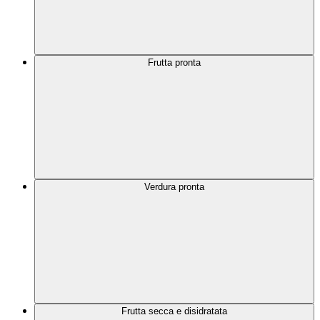
Frutta pronta
Verdura pronta
Frutta secca e disidratata