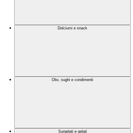
Dolciumi e snack
Olio, sughi e condimenti
Surgelati e gelati