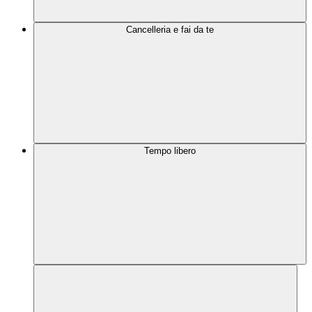
Cancelleria e fai da te
Tempo libero