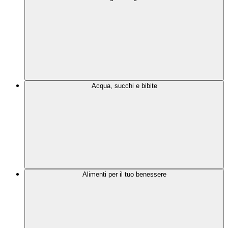
Acqua, succhi e bibite
Alimenti per il tuo benessere