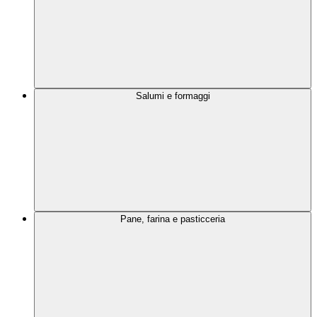
Salumi e formaggi
Pane, farina e pasticceria