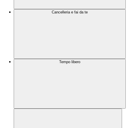
Cancelleria e fai da te
Tempo libero