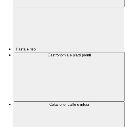
Pasta e riso
Gastronomia e piatti pronti
Colazione, caffè e infusi