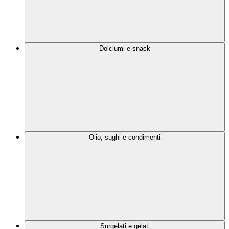
Dolciumi e snack
Olio, sughi e condimenti
Surgelati e gelati