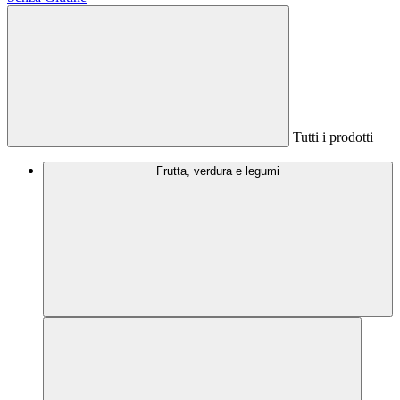
Tutti i prodotti
Frutta, verdura e legumi