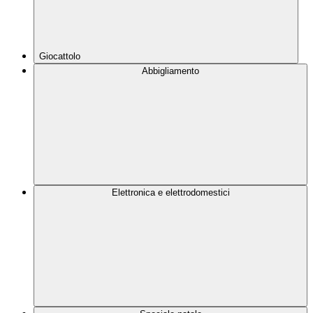
Giocattolo
Abbigliamento
Elettronica e elettrodomestici