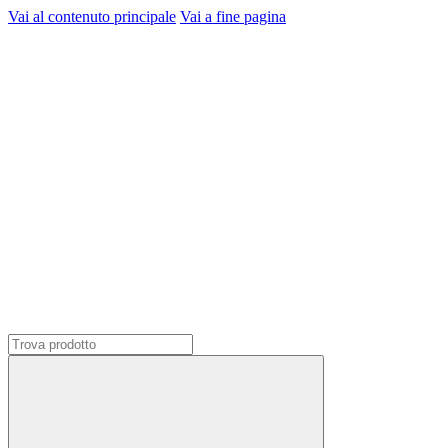
Vai al contenuto principale
Vai a fine pagina