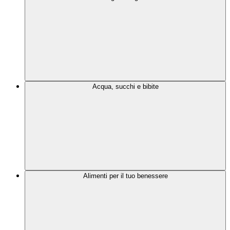
Acqua, succhi e bibite
Alimenti per il tuo benessere