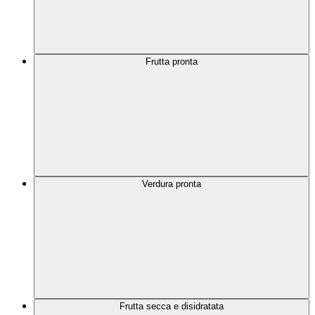
Frutta pronta
Verdura pronta
Frutta secca e disidratata