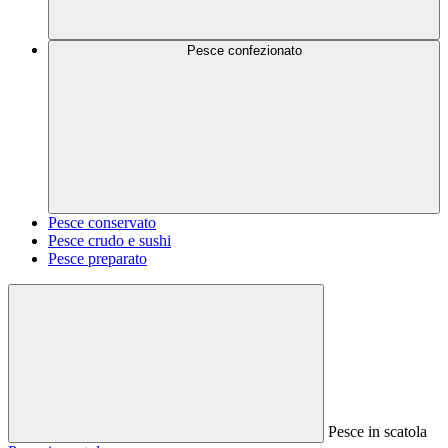
Pesce confezionato
Pesce conservato
Pesce crudo e sushi
Pesce preparato
Pesce in scatola