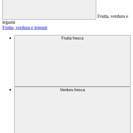
Frutta, verdura e
legumi
Frutta, verdura e legumi
Frutta fresca
Verdura fresca