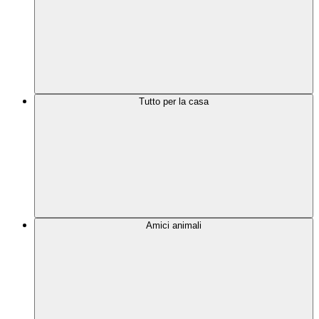
Tutto per la casa
Amici animali