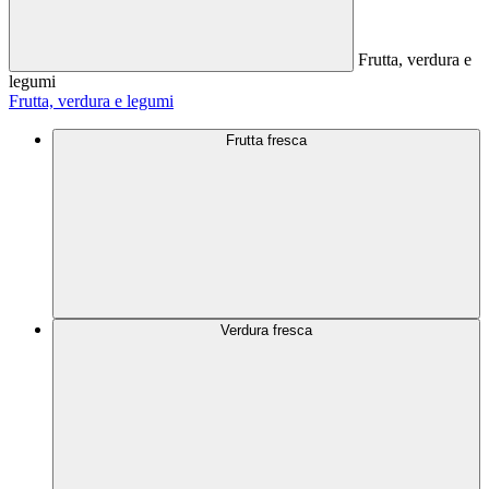
Frutta, verdura e
legumi
Frutta, verdura e legumi
Frutta fresca
Verdura fresca