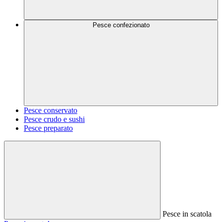
Pesce confezionato
Pesce conservato
Pesce crudo e sushi
Pesce preparato
Pesce in scatola