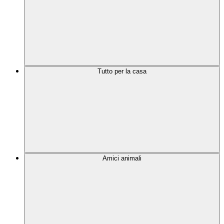
Tutto per la casa
Amici animali