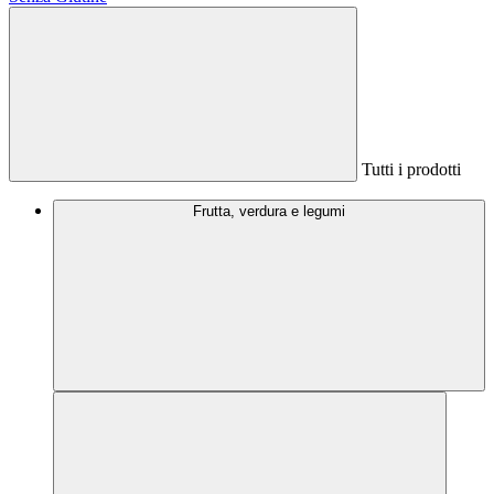
Tutti i prodotti
Frutta, verdura e legumi