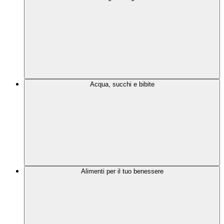
Acqua, succhi e bibite
Alimenti per il tuo benessere