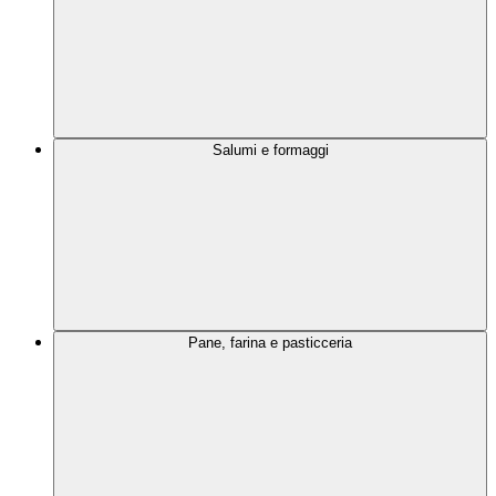
Salumi e formaggi
Pane, farina e pasticceria