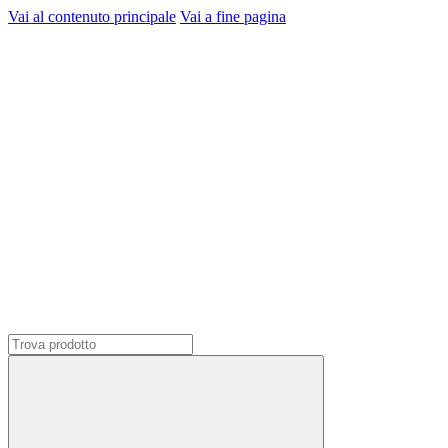
Vai al contenuto principale
Vai a fine pagina