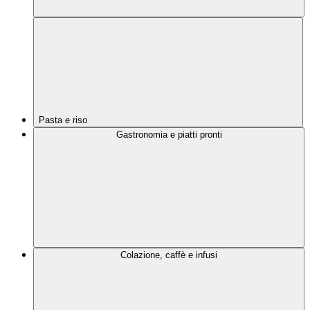
Pasta e riso
Gastronomia e piatti pronti
Colazione, caffè e infusi