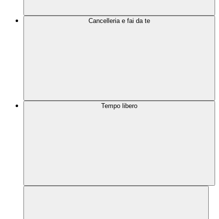
Cancelleria e fai da te
Tempo libero