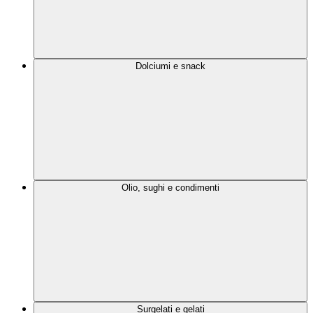
Dolciumi e snack
Olio, sughi e condimenti
Surgelati e gelati