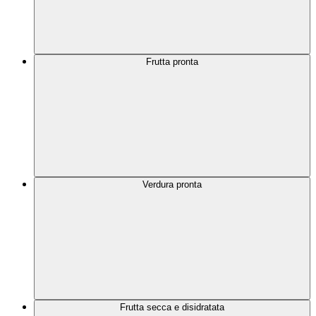
Frutta pronta
Verdura pronta
Frutta secca e disidratata