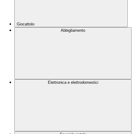
Giocattolo
Abbigliamento
Elettronica e elettrodomestici