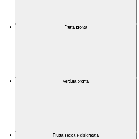
Frutta pronta
Verdura pronta
Frutta secca e disidratata