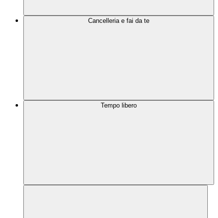
Cancelleria e fai da te
Tempo libero