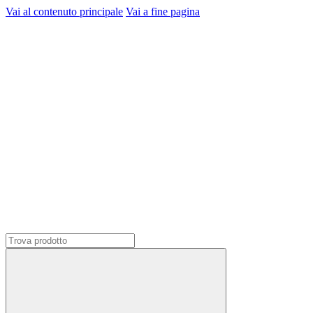
Vai al contenuto principale
Vai a fine pagina