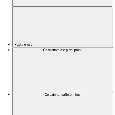
Pasta e riso
Gastronomia e piatti pronti
Colazione, caffè e infusi