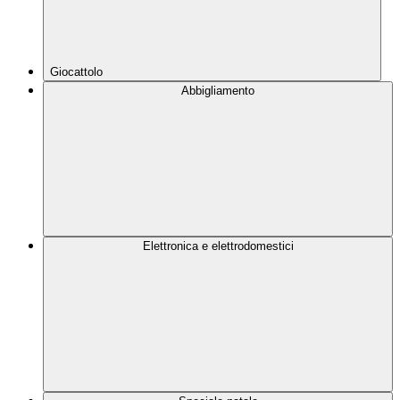
Giocattolo
Abbigliamento
Elettronica e elettrodomestici