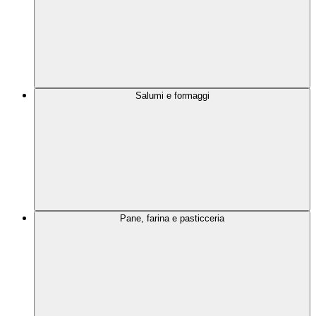
Salumi e formaggi
Pane, farina e pasticceria