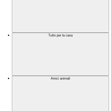
Tutto per la casa
Amici animali