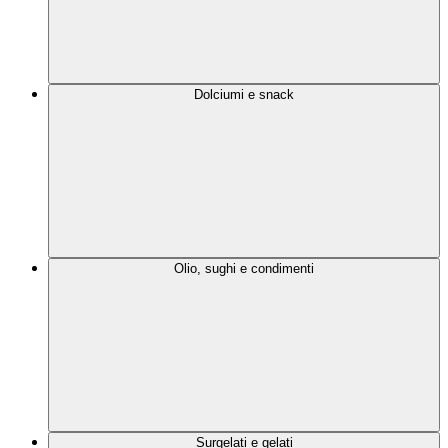
Dolciumi e snack
Olio, sughi e condimenti
Surgelati e gelati