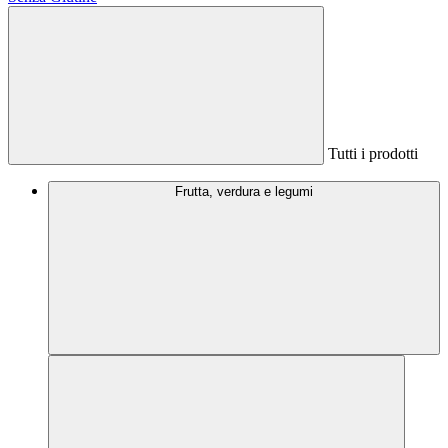
Tutti i prodotti
Frutta, verdura e legumi