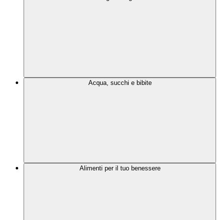
Acqua, succhi e bibite
Alimenti per il tuo benessere