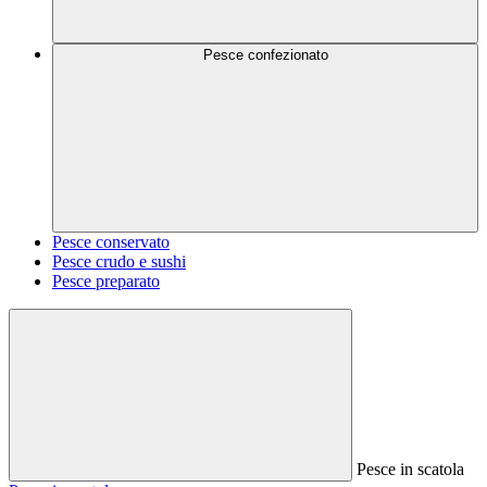
Pesce confezionato
Pesce conservato
Pesce crudo e sushi
Pesce preparato
Pesce in scatola