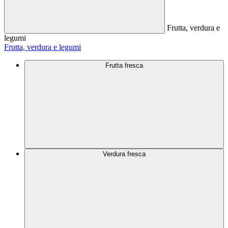
Frutta, verdura e
legumi
Frutta, verdura e legumi
Frutta fresca
Verdura fresca