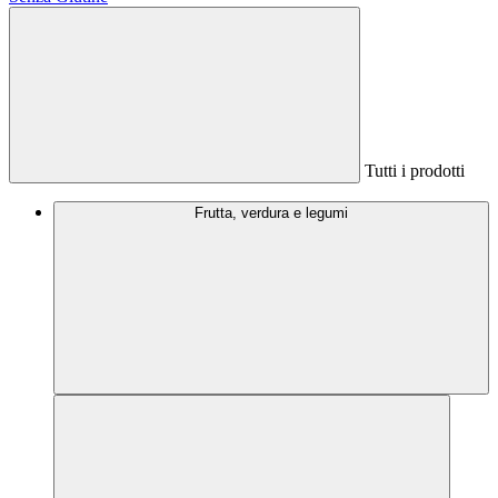
Tutti i prodotti
Frutta, verdura e legumi