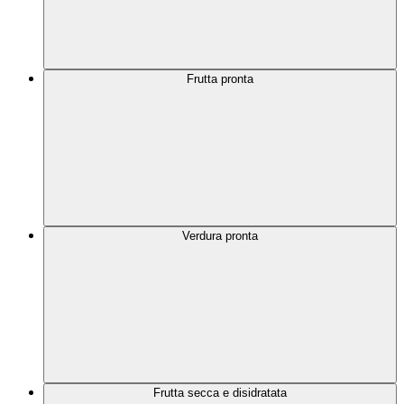
Frutta pronta
Verdura pronta
Frutta secca e disidratata