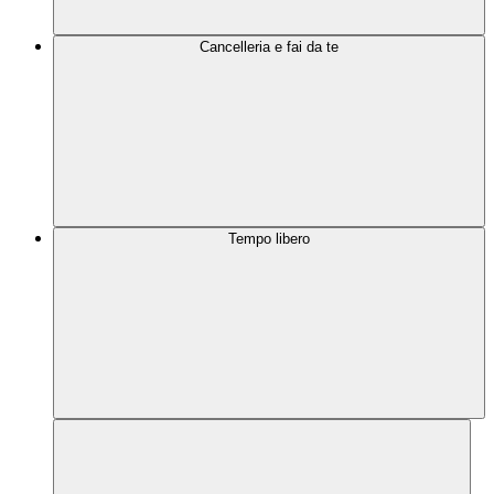
Cancelleria e fai da te
Tempo libero