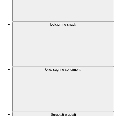
Dolciumi e snack
Olio, sughi e condimenti
Surgelati e gelati