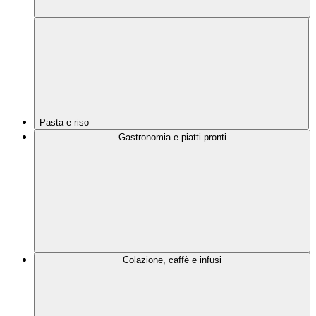
Pasta e riso
Gastronomia e piatti pronti
Colazione, caffè e infusi