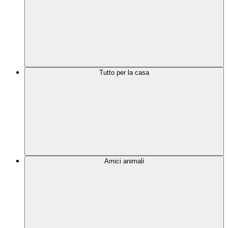
Tutto per la casa
Amici animali