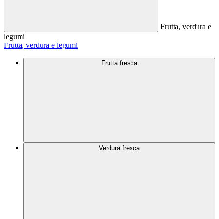
Frutta, verdura e
legumi
Frutta, verdura e legumi
Frutta fresca
Verdura fresca