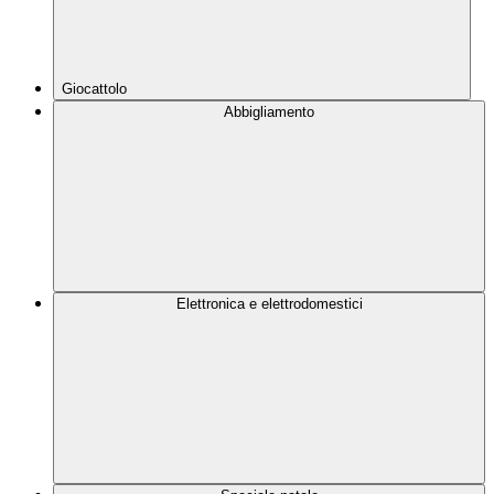
Giocattolo
Abbigliamento
Elettronica e elettrodomestici