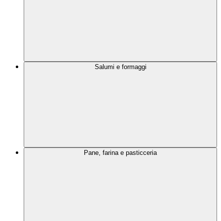
Salumi e formaggi
Pane, farina e pasticceria