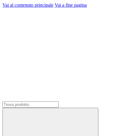
Vai al contenuto principale
Vai a fine pagina