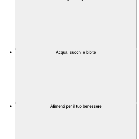
Acqua, succhi e bibite
Alimenti per il tuo benessere