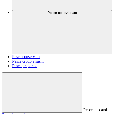
Pesce confezionato
Pesce conservato
Pesce crudo e sushi
Pesce preparato
Pesce in scatola