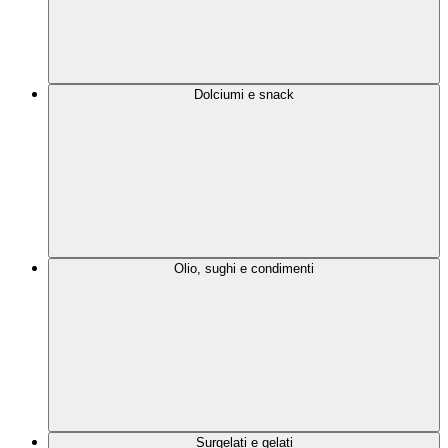
Dolciumi e snack
Olio, sughi e condimenti
Surgelati e gelati