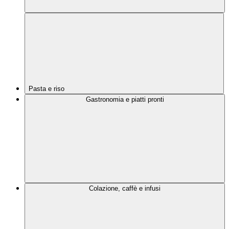
Pasta e riso
Gastronomia e piatti pronti
Colazione, caffè e infusi