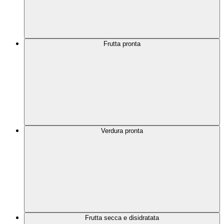
Frutta pronta
Verdura pronta
Frutta secca e disidratata