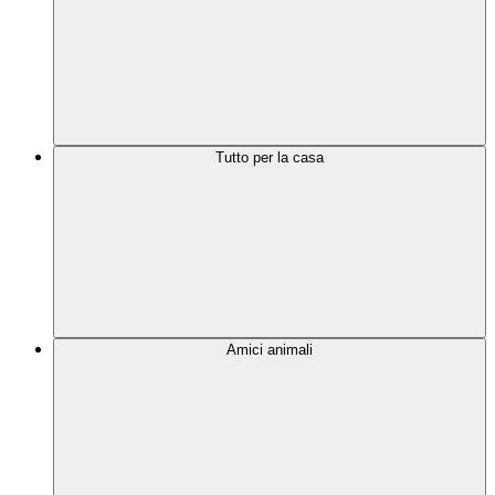
Tutto per la casa
Amici animali