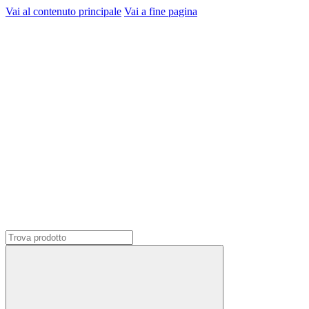
Vai al contenuto principale
Vai a fine pagina