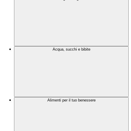
Acqua, succhi e bibite
Alimenti per il tuo benessere