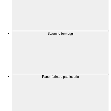
Salumi e formaggi
Pane, farina e pasticceria