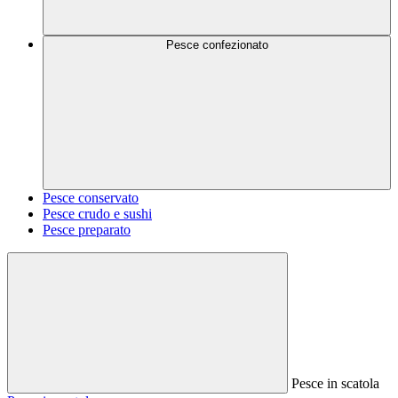
Pesce confezionato
Pesce conservato
Pesce crudo e sushi
Pesce preparato
Pesce in scatola