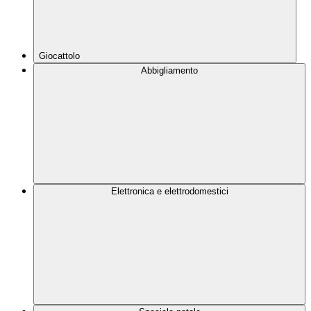
Giocattolo
Abbigliamento
Elettronica e elettrodomestici