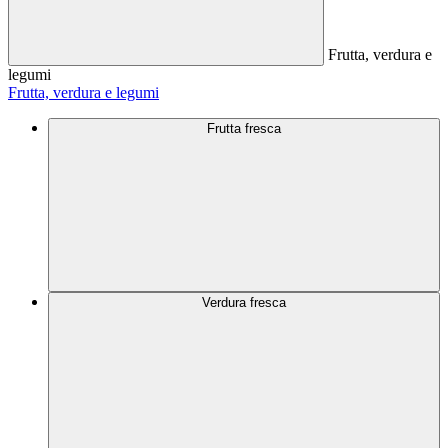
Frutta, verdura e
legumi
Frutta, verdura e legumi
Frutta fresca
Verdura fresca