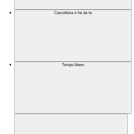
Cancelleria e fai da te
Tempo libero