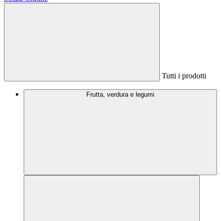
Tutti i prodotti
Frutta, verdura e legumi