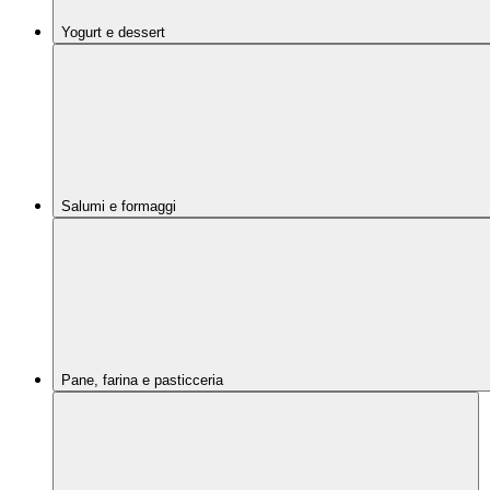
Yogurt e dessert
Salumi e formaggi
Pane, farina e pasticceria