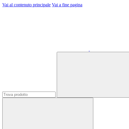
Vai al contenuto principale
Vai a fine pagina