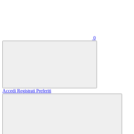
0
Accedi
Registrati
Preferiti