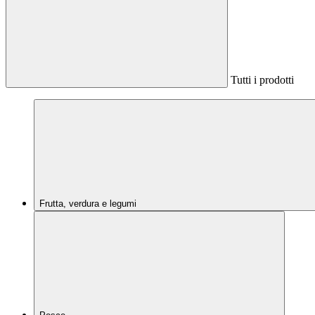
Tutti i prodotti
Frutta, verdura e legumi