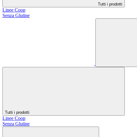
Tutti i prodotti
Linee Coop
Senza Glutine
Tutti i prodotti
Linee Coop
Senza Glutine