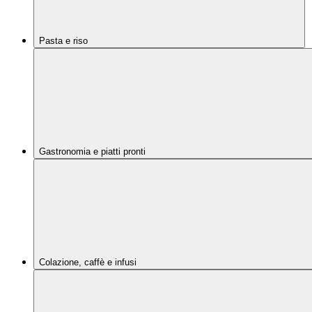
Pasta e riso
Gastronomia e piatti pronti
Colazione, caffè e infusi