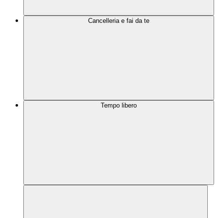
Cancelleria e fai da te
Tempo libero