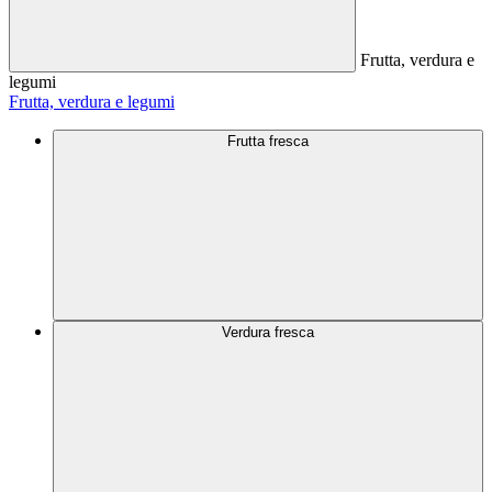
Frutta, verdura e
legumi
Frutta, verdura e legumi
Frutta fresca
Verdura fresca