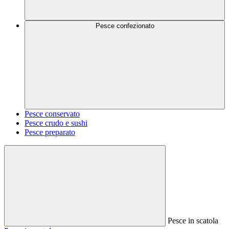
Pesce confezionato
Pesce conservato
Pesce crudo e sushi
Pesce preparato
Pesce in scatola