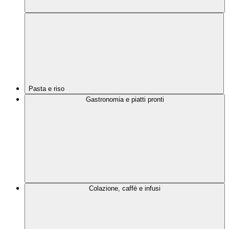
Pasta e riso
Gastronomia e piatti pronti
Colazione, caffè e infusi