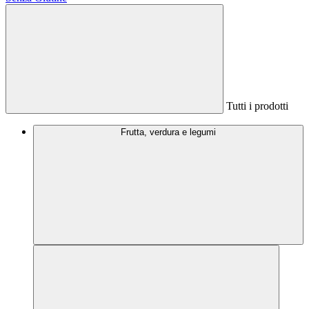
Tutti i prodotti
Frutta, verdura e legumi