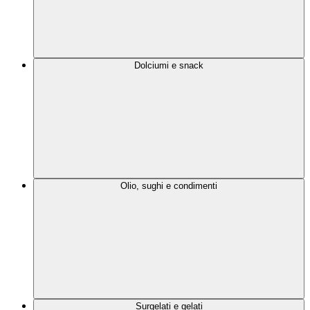
Dolciumi e snack
Olio, sughi e condimenti
Surgelati e gelati