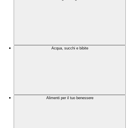
Acqua, succhi e bibite
Alimenti per il tuo benessere