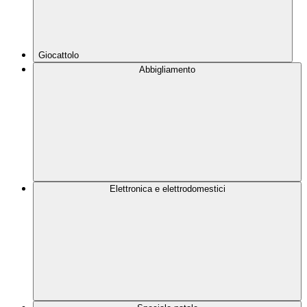
Giocattolo
Abbigliamento
Elettronica e elettrodomestici