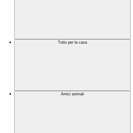
Tutto per la casa
Amici animali