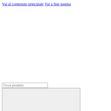
Vai al contenuto principale
Vai a fine pagina