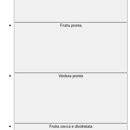
Frutta pronta
Verdura pronta
Frutta secca e disidratata