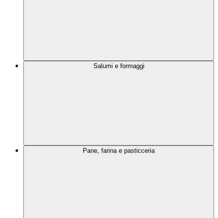
Salumi e formaggi
Pane, farina e pasticceria