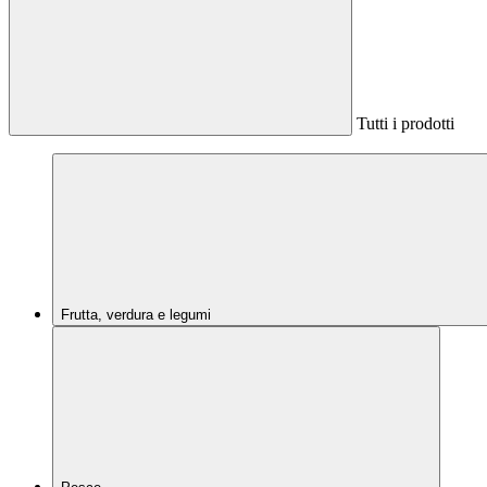
Tutti i prodotti
Frutta, verdura e legumi