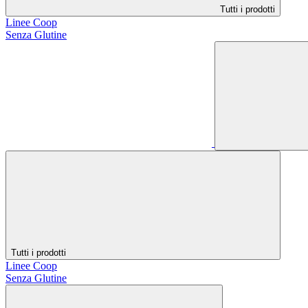
Tutti i prodotti
Linee Coop
Senza Glutine
Tutti i prodotti
Linee Coop
Senza Glutine