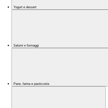
Yogurt e dessert
Salumi e formaggi
Pane, farina e pasticceria