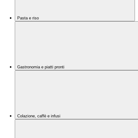
Pasta e riso
Gastronomia e piatti pronti
Colazione, caffè e infusi