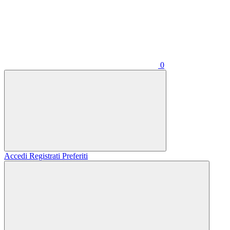
0
Accedi
Registrati
Preferiti