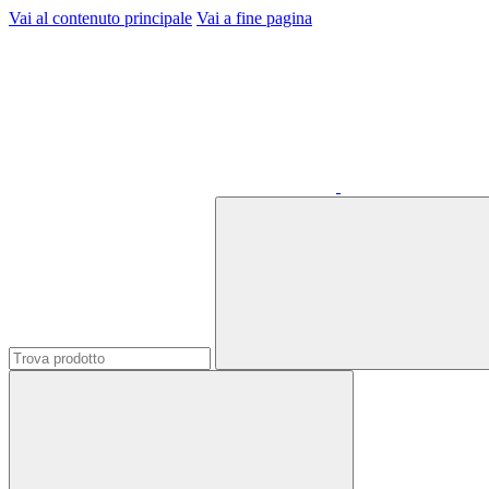
Vai al contenuto principale
Vai a fine pagina