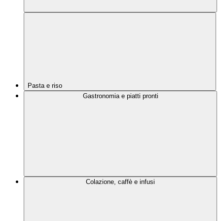
Pasta e riso
Gastronomia e piatti pronti
Colazione, caffè e infusi