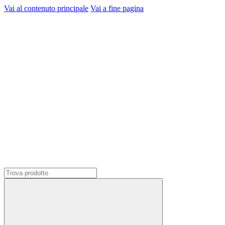
Vai al contenuto principale
Vai a fine pagina