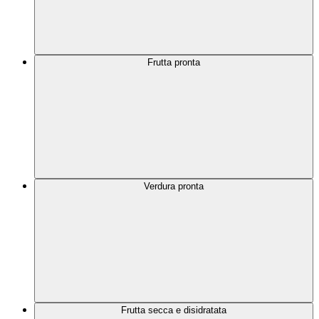
Frutta pronta
Verdura pronta
Frutta secca e disidratata