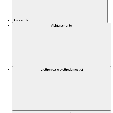
Giocattolo
Abbigliamento
Elettronica e elettrodomestici