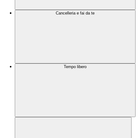
Cancelleria e fai da te
Tempo libero