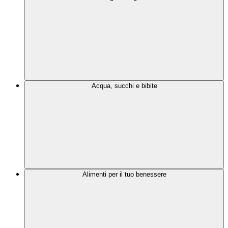
Acqua, succhi e bibite
Alimenti per il tuo benessere