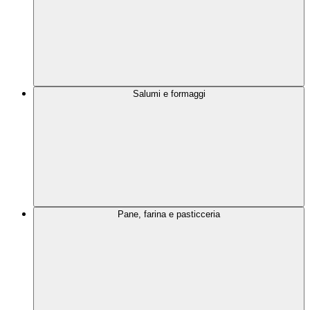
Salumi e formaggi
Pane, farina e pasticceria