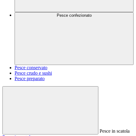
Pesce confezionato
Pesce conservato
Pesce crudo e sushi
Pesce preparato
Pesce in scatola