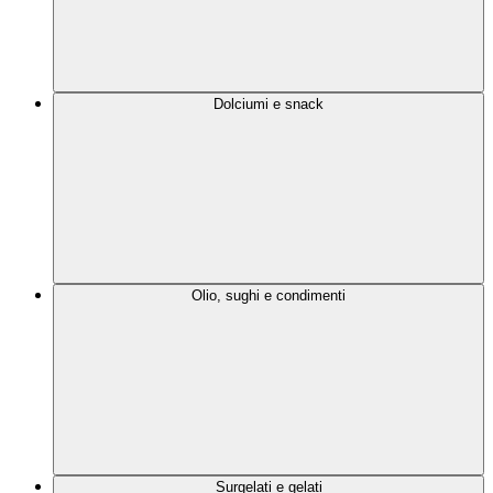
Dolciumi e snack
Olio, sughi e condimenti
Surgelati e gelati