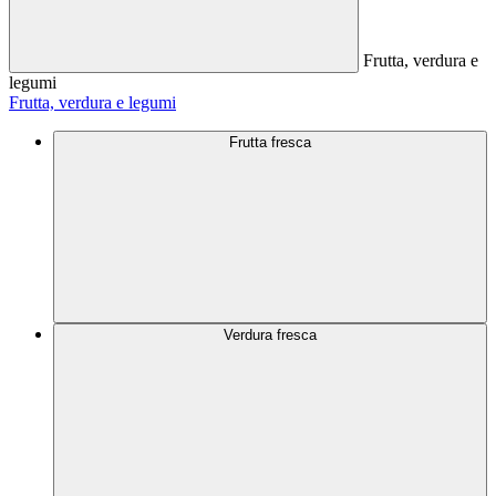
Frutta, verdura e
legumi
Frutta, verdura e legumi
Frutta fresca
Verdura fresca