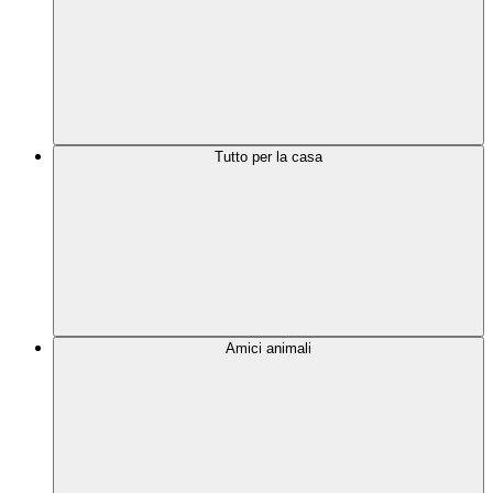
Tutto per la casa
Amici animali