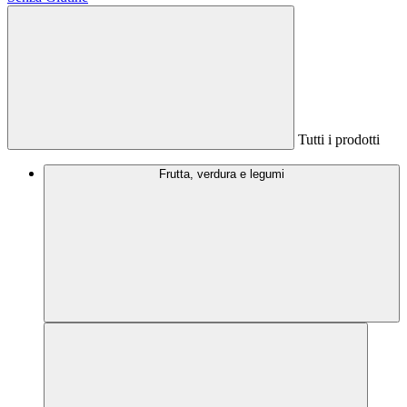
Tutti i prodotti
Frutta, verdura e legumi