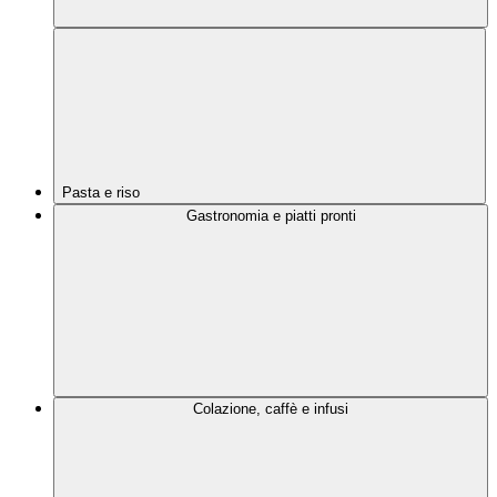
Pasta e riso
Gastronomia e piatti pronti
Colazione, caffè e infusi