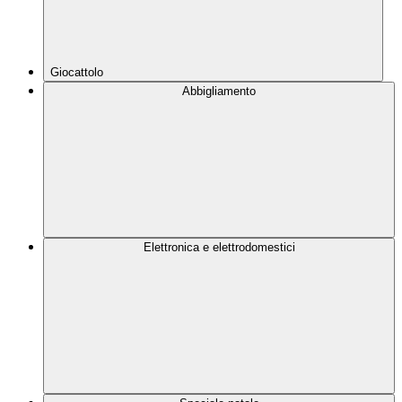
Giocattolo
Abbigliamento
Elettronica e elettrodomestici