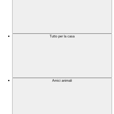
Tutto per la casa
Amici animali