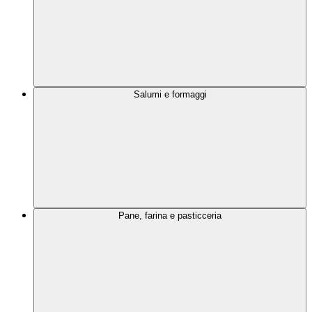
Salumi e formaggi
Pane, farina e pasticceria