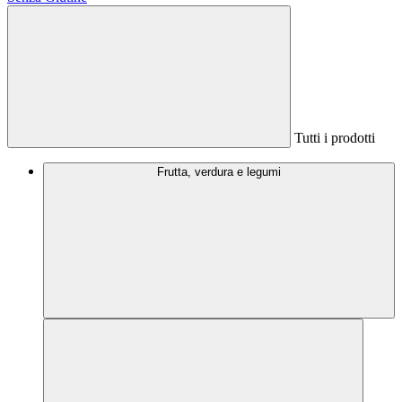
Tutti i prodotti
Frutta, verdura e legumi