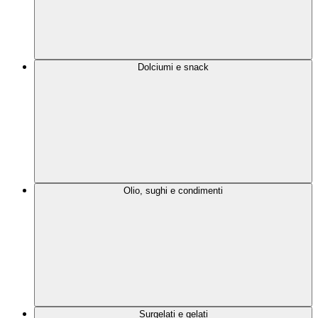
Dolciumi e snack
Olio, sughi e condimenti
Surgelati e gelati