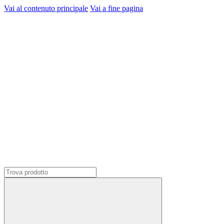
Vai al contenuto principale
Vai a fine pagina