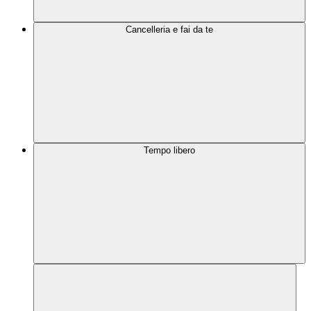
Cancelleria e fai da te
Tempo libero