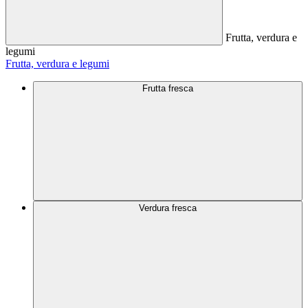
Frutta, verdura e
legumi
Frutta, verdura e legumi
Frutta fresca
Verdura fresca