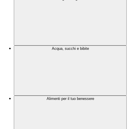
Acqua, succhi e bibite
Alimenti per il tuo benessere