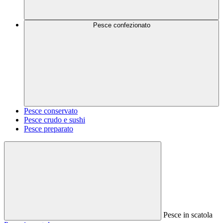
Pesce confezionato
Pesce conservato
Pesce crudo e sushi
Pesce preparato
Pesce in scatola