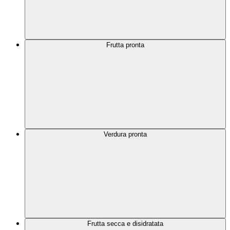
Frutta pronta
Verdura pronta
Frutta secca e disidratata