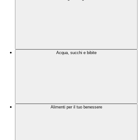
Acqua, succhi e bibite
Alimenti per il tuo benessere