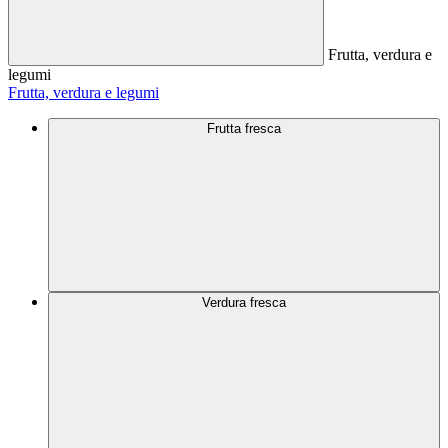
Frutta, verdura e
legumi
Frutta, verdura e legumi
Frutta fresca
Verdura fresca