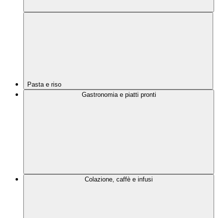
Pasta e riso
Gastronomia e piatti pronti
Colazione, caffè e infusi