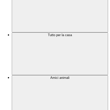
Tutto per la casa
Amici animali