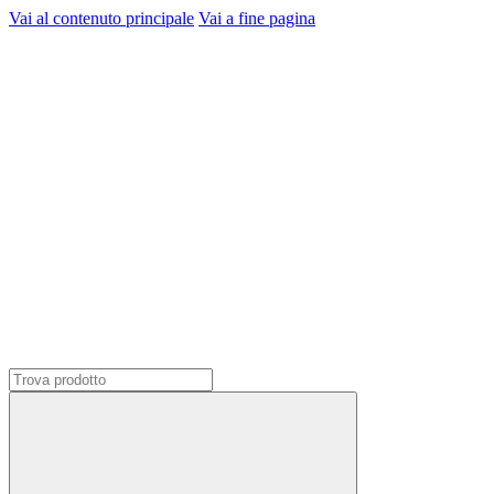
Vai al contenuto principale
Vai a fine pagina