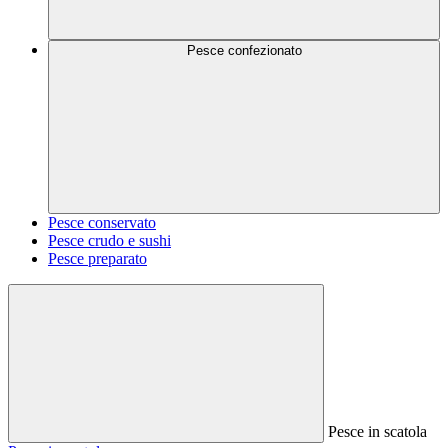
Pesce confezionato
Pesce conservato
Pesce crudo e sushi
Pesce preparato
Pesce in scatola