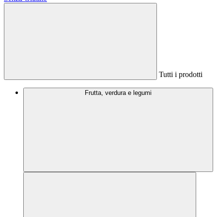
Tutti i prodotti
Frutta, verdura e legumi