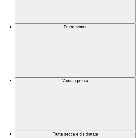
Frutta pronta
Verdura pronta
Frutta secca e disidratata