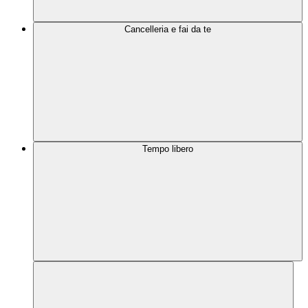
Cancelleria e fai da te
Tempo libero