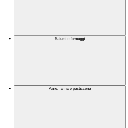
Salumi e formaggi
Pane, farina e pasticceria