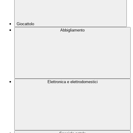
Giocattolo
Abbigliamento
Elettronica e elettrodomestici