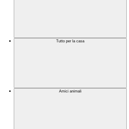
Tutto per la casa
Amici animali