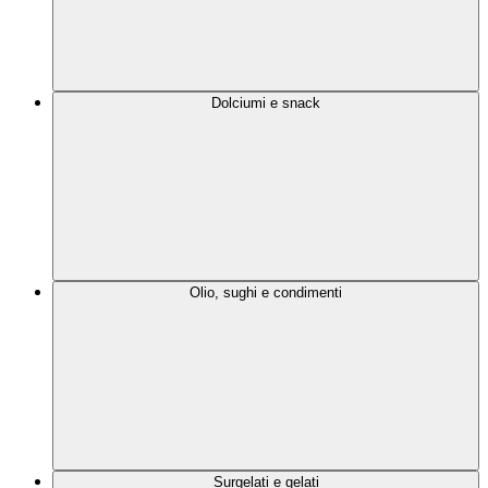
Dolciumi e snack
Olio, sughi e condimenti
Surgelati e gelati