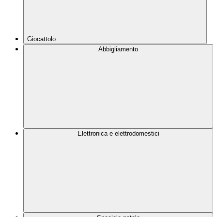
Giocattolo
Abbigliamento
Elettronica e elettrodomestici