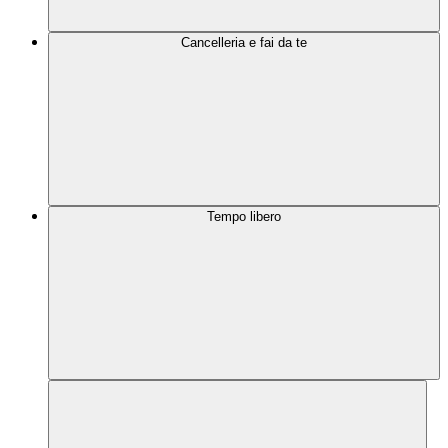
Cancelleria e fai da te
Tempo libero