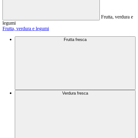
Frutta, verdura e
legumi
Frutta, verdura e legumi
Frutta fresca
Verdura fresca