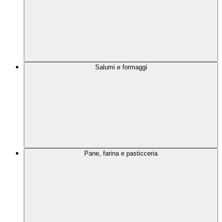
Salumi e formaggi
Pane, farina e pasticceria