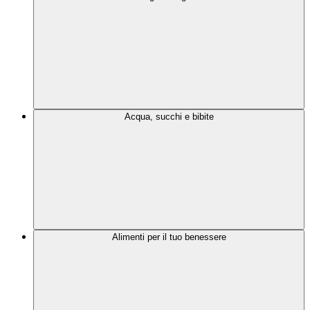
Acqua, succhi e bibite
Alimenti per il tuo benessere