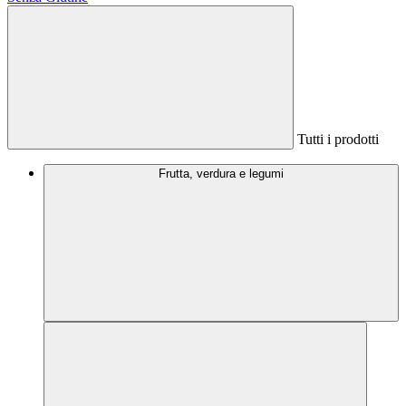
Tutti i prodotti
Frutta, verdura e legumi