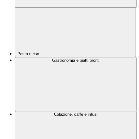
Pasta e riso
Gastronomia e piatti pronti
Colazione, caffè e infusi