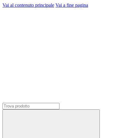
Vai al contenuto principale
Vai a fine pagina