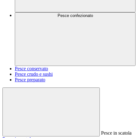
Pesce confezionato
Pesce conservato
Pesce crudo e sushi
Pesce preparato
Pesce in scatola