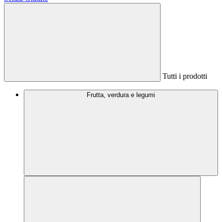
Tutti i prodotti
Frutta, verdura e legumi