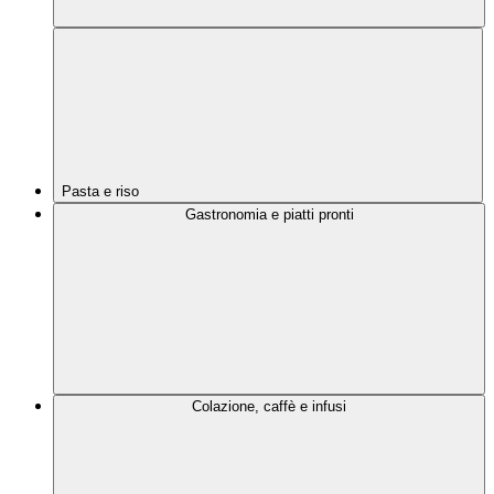
Pasta e riso
Gastronomia e piatti pronti
Colazione, caffè e infusi