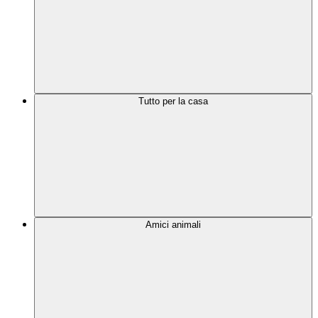
Tutto per la casa
Amici animali