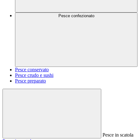
Pesce confezionato
Pesce conservato
Pesce crudo e sushi
Pesce preparato
Pesce in scatola