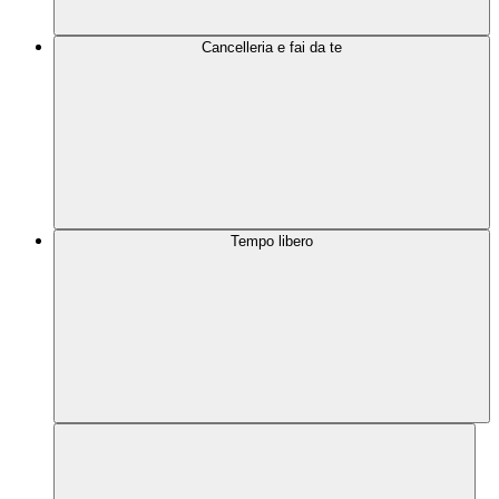
Cancelleria e fai da te
Tempo libero