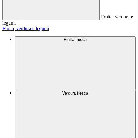
Frutta, verdura e
legumi
Frutta, verdura e legumi
Frutta fresca
Verdura fresca