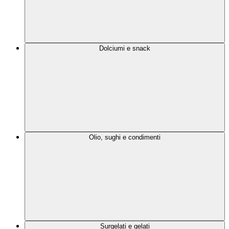
Dolciumi e snack
Olio, sughi e condimenti
Surgelati e gelati