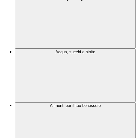
Acqua, succhi e bibite
Alimenti per il tuo benessere