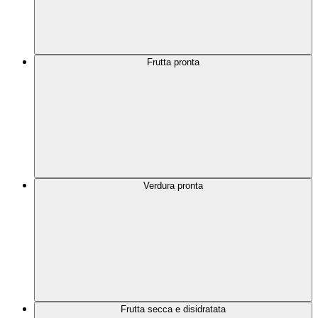
Frutta pronta
Verdura pronta
Frutta secca e disidratata