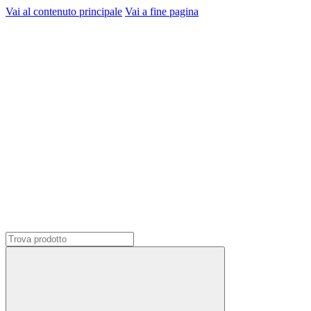
Vai al contenuto principale
Vai a fine pagina