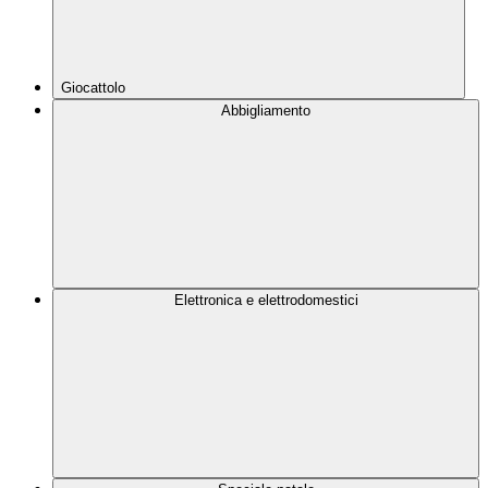
Giocattolo
Abbigliamento
Elettronica e elettrodomestici