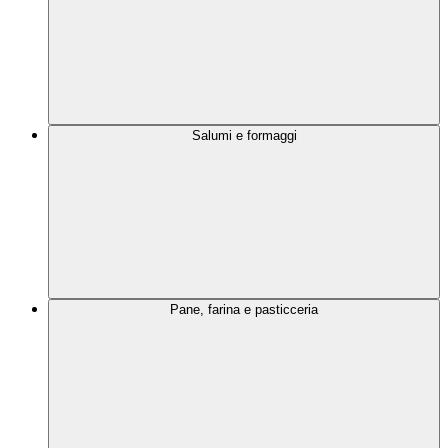
Salumi e formaggi
Pane, farina e pasticceria