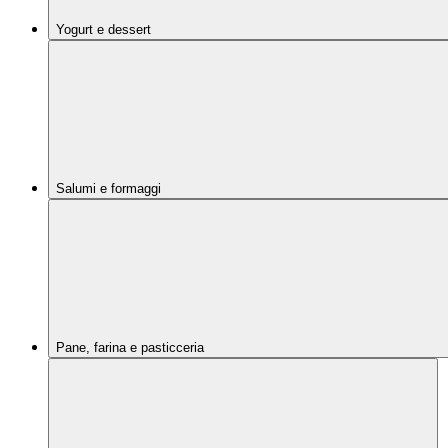
Yogurt e dessert
Salumi e formaggi
Pane, farina e pasticceria