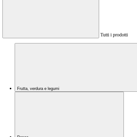
Tutti i prodotti
Frutta, verdura e legumi