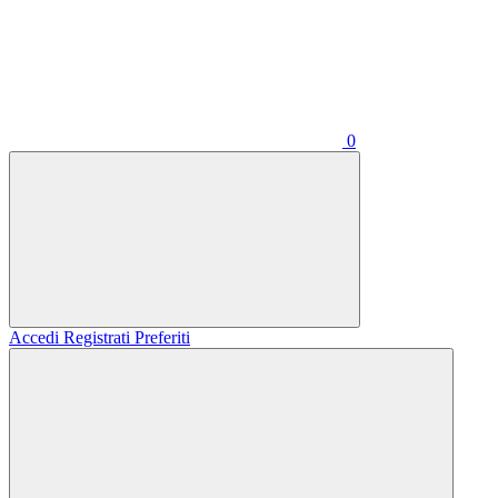
0
Accedi
Registrati
Preferiti