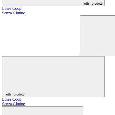
Tutti i prodotti
Linee Coop
Senza Glutine
Tutti i prodotti
Linee Coop
Senza Glutine