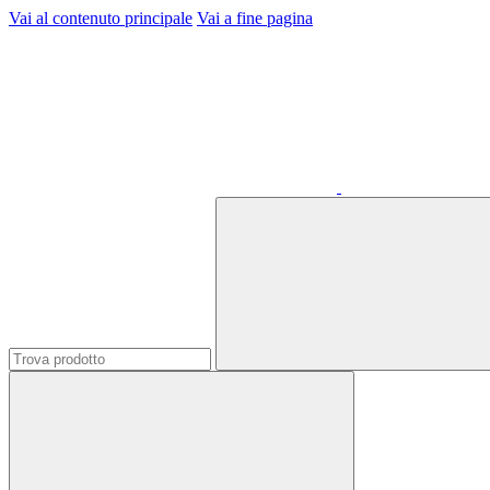
Vai al contenuto principale
Vai a fine pagina