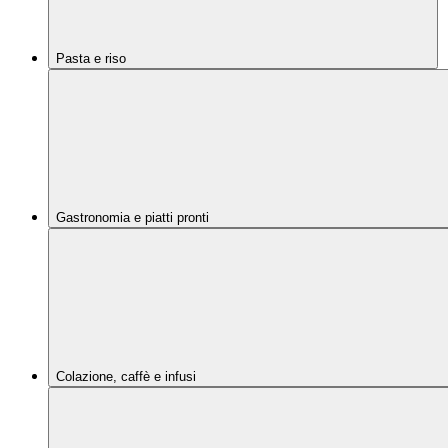
Pasta e riso
Gastronomia e piatti pronti
Colazione, caffè e infusi