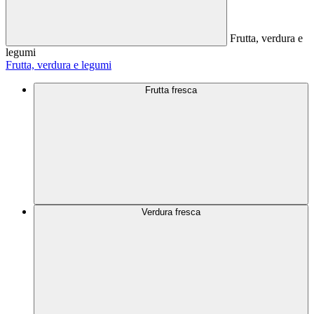
Frutta, verdura e
legumi
Frutta, verdura e legumi
Frutta fresca
Verdura fresca