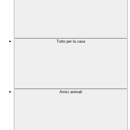
Tutto per la casa
Amici animali