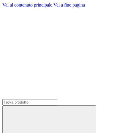
Vai al contenuto principale
Vai a fine pagina