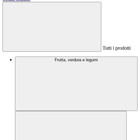
Tutti i prodotti
Frutta, verdura e legumi