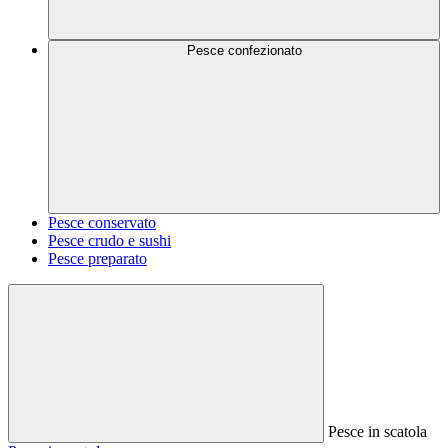
Pesce confezionato
Pesce conservato
Pesce crudo e sushi
Pesce preparato
Pesce in scatola