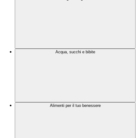
Acqua, succhi e bibite
Alimenti per il tuo benessere