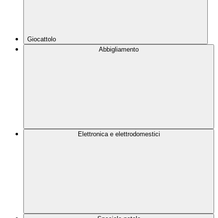
Giocattolo
Abbigliamento
Elettronica e elettrodomestici