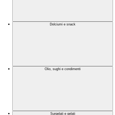
Dolciumi e snack
Olio, sughi e condimenti
Surgelati e gelati