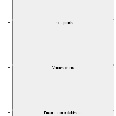
Frutta pronta
Verdura pronta
Frutta secca e disidratata