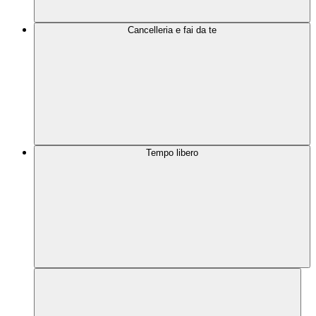
Cancelleria e fai da te
Tempo libero