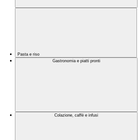
Pasta e riso
Gastronomia e piatti pronti
Colazione, caffè e infusi