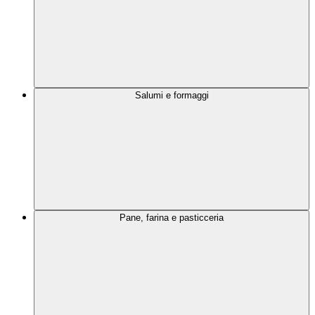
Salumi e formaggi
Pane, farina e pasticceria