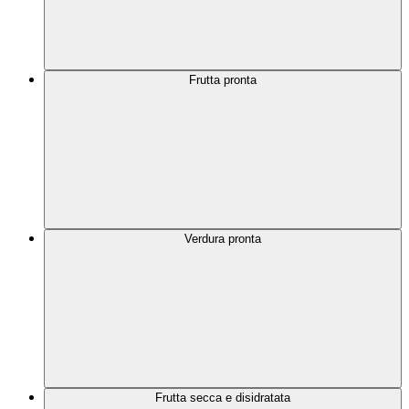
Frutta pronta
Verdura pronta
Frutta secca e disidratata