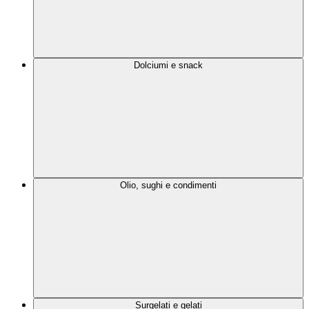
Dolciumi e snack
Olio, sughi e condimenti
Surgelati e gelati