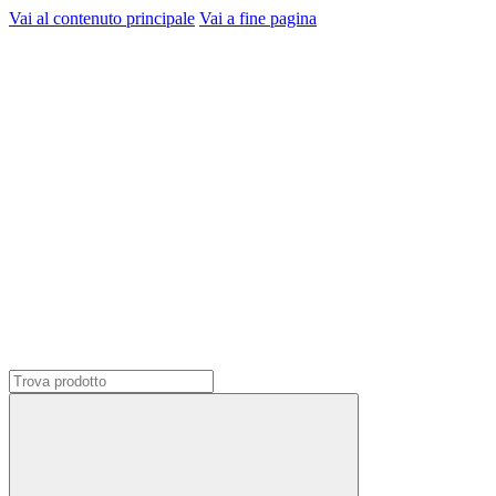
Vai al contenuto principale
Vai a fine pagina