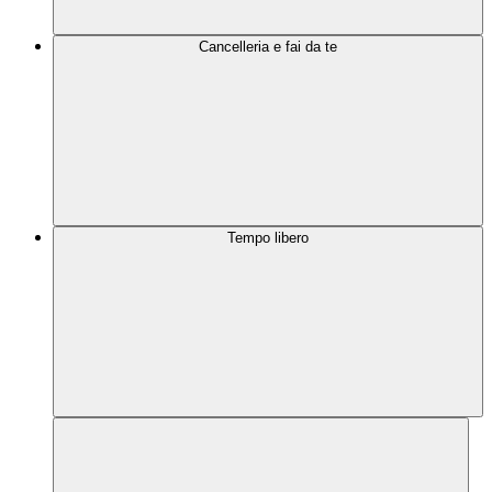
Cancelleria e fai da te
Tempo libero