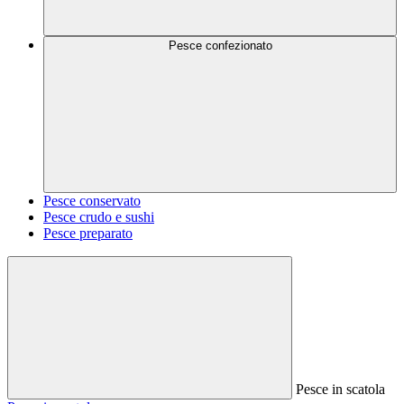
Pesce confezionato
Pesce conservato
Pesce crudo e sushi
Pesce preparato
Pesce in scatola