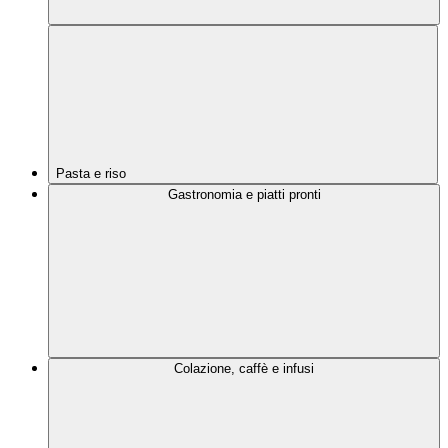
Pasta e riso
Gastronomia e piatti pronti
Colazione, caffè e infusi