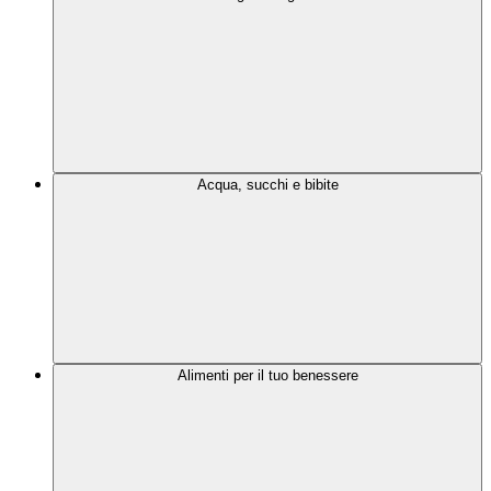
Acqua, succhi e bibite
Alimenti per il tuo benessere