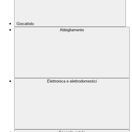
Giocattolo
Abbigliamento
Elettronica e elettrodomestici