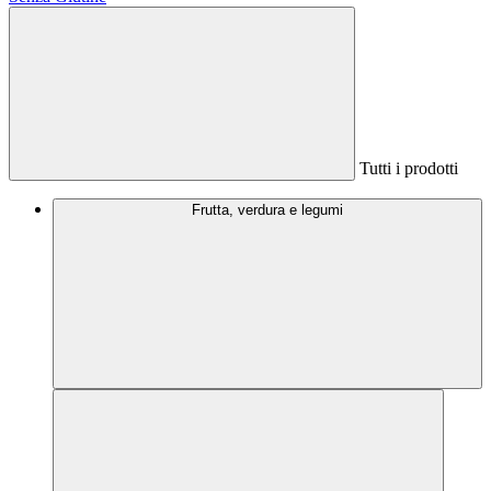
Tutti i prodotti
Frutta, verdura e legumi