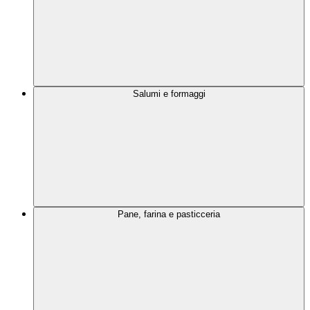
Salumi e formaggi
Pane, farina e pasticceria