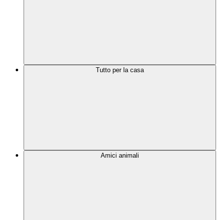
Tutto per la casa
Amici animali