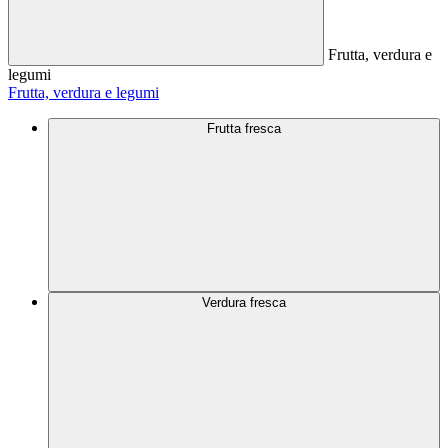
Frutta, verdura e
legumi
Frutta, verdura e legumi
Frutta fresca
Verdura fresca